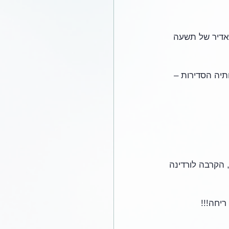
אדיר של תשעה 
נשימותיה הסדירות – 
 הקרבה לורדינה 