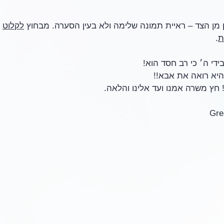
מן הצד – ראיית תמונה שלימה ולא בעין הסערה. מבחוץ 
לקלוט
 
ת
.