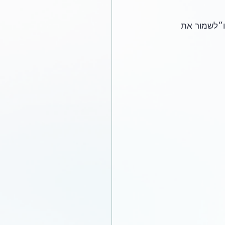
ו״לשמור את 