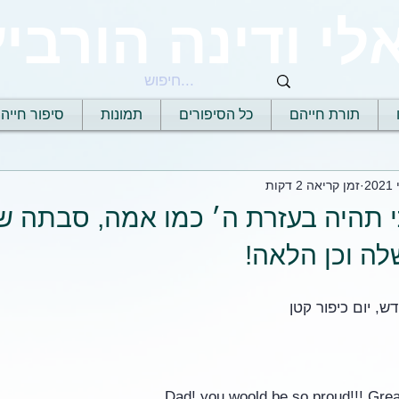
לי ודינה הורביץ
תורת חייהם
כל הסיפורים
תמונות
סיפור חייה
זמן קריאה 2 דקות
י תהיה בעזרת ה׳ כמו אמה, סבתה ש
ה וכן הלאה!
, יום כיפור קטן