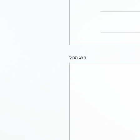
הצג הכול