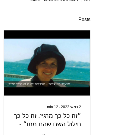
Posts
2 במאי 2022
∙
12
min
״זה כל כך מרגיז. זה כל כך
חילול השם שהם מתו״ -
הרבנית דינה הורביץ