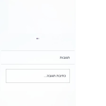
תגובות
שאלה בהלכות צניעות
כתיבת תגובה...