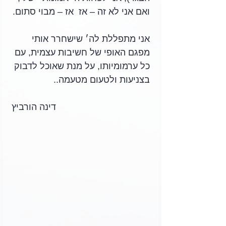
ואם אני לא זה – אז  אז – מבוי סתום.
אני מתפללת לה׳ שישחרר אותי 
מפגם האופי של חשיבות עצמית, עם 
כל ערמומיותו, על מנת שאוכל לדבוק 
בצניעות ולטעום מטעמה..
דינה הורביץ