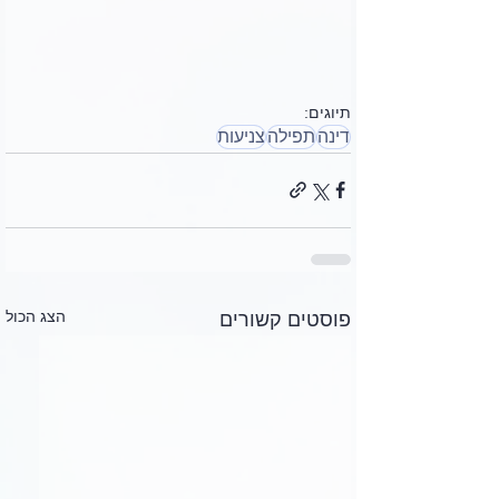
תיוגים:
דינה
תפילה
צניעות
הצג הכול
פוסטים קשורים