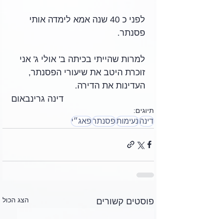
לפני כ 40 שנה אמא לימדה אותי 
פסנתר. 
למרות שהייתי בכיתה ב' אולי ג' אני 
זוכרת היטב את שיעורי הפסנתר, 
העדינות את הדירה. 
דינה גרינבאום
תיוגים:
דינה
נעימות
פסנתר
פאג״י
הצג הכול
פוסטים קשורים