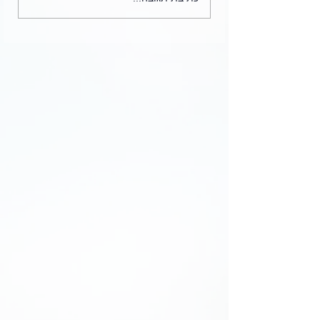
שיעורים וסיפורים