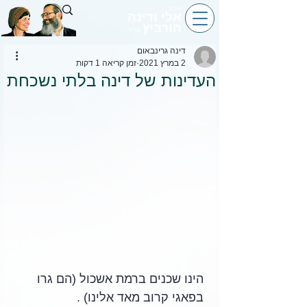
הרב
אלי ודינה
הורביץ
הי״ד
דינה גרינבאום
2 במרץ 2021
זמן קריאה 1 דקות
העדינות של דינה בלתי נשכחת
הינו שכנים ברמת אשכול (הם גרו 
בפאגי קרוב מאד אלינו) . 