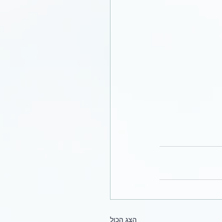
הצג הכול