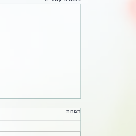
תגובות