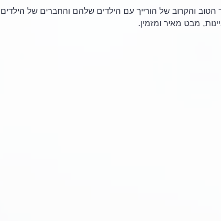
הטוב והקרוב של הורייך עם הילדים שלהם והחברים של הילדים, 
נות, מבט מאיר ומזמין. 