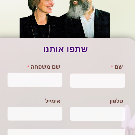
שתפו אותנו
שם
שם משפחה
טלפון
אימייל