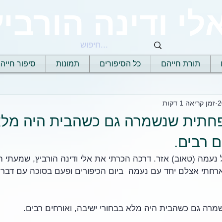
לי ודינה הורביץ
תורת חייהם
כל הסיפורים
תמונות
סיפור חייה
זמן קריאה 1 דקות
חתית שנשמרה גם כשהבית היה מלא
ם רבים.
נעמה (טאוב) אזר. דרכה הכרתי את אלי ודינה הורביץ, שמעתי ה
חתי אצלם יחד עם נעמה  ביום הכיפורים ופעם בסוכה עם דברי
רה גם כשהבית היה מלא בבחורי ישיבה, ואורחים רבים.