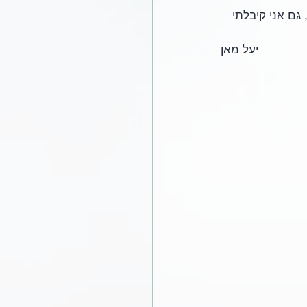
גם אני קיבלתי 
יעל מאן