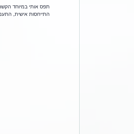
תפס אותי במיוחד הקשר 
התייחסות אישית, התעניי