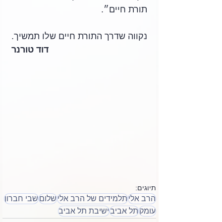
תורת חיים״.
נקווה שדרך התורת חיים שלו תמשיך.
 דוד טורנר
תיוגים:
הרב אלי
תלמידים של הרב אלי
שלום
שבי חברון
עומק
תל אביב
ישיבת תל אביב