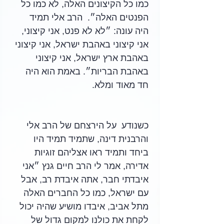
כמו כל הקיצונים האלה, לא כמו כל 
הפנטים האלה״.  הרב אלי תמיד 
היה עונה: ״לא לא פנט, אני קיצוני, 
אני קיצוני באהבת ישראל, אני קיצוני 
באהבת ארץ ישראל, אני קיצוני 
באהבת הבריות״. באמת הוא היה 
חד מאוד ומלא.  
כשנודע  על הירצחם של הרב אלי 
והרבנית דינה, שתמיד תמיד היו 
ביחד ותמיד ראו אצליהם זוגיות 
אדירה, אמר לי הרב חיים גנץ ״אני 
איבדתי חבר, אתה איבדת רב, אבל 
עם ישראל, כמו כל החברים האלה 
מתל אביב, איבדו מושיע שהיה יכול 
לקחת את כולנו למקום גדול של 