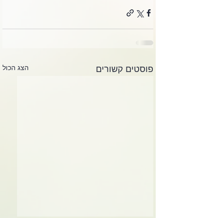
הצג הכול
פוסטים קשורים