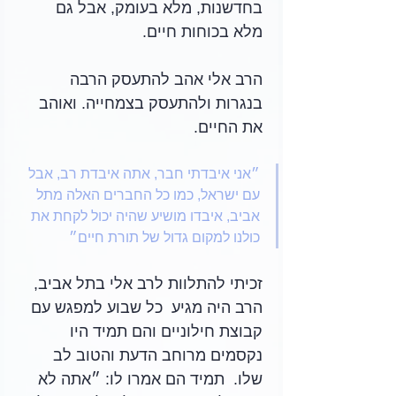
בחדשנות, מלא בעומק, אבל גם 
מלא בכוחות חיים.
הרב אלי אהב להתעסק הרבה 
בנגרות ולהתעסק בצמחייה. ואוהב 
את החיים.
״אני איבדתי חבר, אתה איבדת רב, אבל 
עם ישראל, כמו כל החברים האלה מתל 
אביב, איבדו מושיע שהיה יכול לקחת את 
כולנו למקום גדול של תורת חיים״
זכיתי להתלוות לרב אלי בתל אביב, 
הרב היה מגיע  כל שבוע למפגש עם  
קבוצת חילוניים והם תמיד היו 
נקסמים מרוחב הדעת והטוב לב 
שלו.  תמיד הם אמרו לו: ״אתה לא 