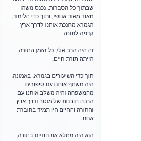
שבתוך כל הסברות, נכנס משהו 
מאוד מאוד אנושי, ותוך כדי הלימוד, 
הגמרא מחנכת אותנו לדרך ארץ 
קדמה לתורה.
זה היה הרב אלי, כל הזמן התורה 
הייתה תורת חיים.
תוך כדי השיעורים בגמרא, באמונה, 
היה משתף אותנו עם סיפורים 
מהמשפחה והיה משלב אותנו עם 
הרבה תובנות של מוסר ודרך ארץ 
והתורה והחיים היו תמיד בחוברת 
אחת.
הוא היה ממלא את החיים בתורה, 