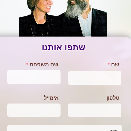
שתפו אותנו
שם
שם משפחה
טלפון
אימייל