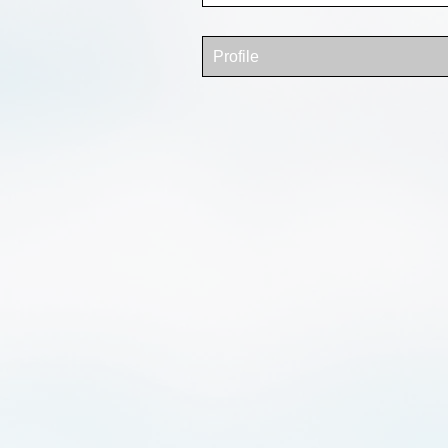
Profile