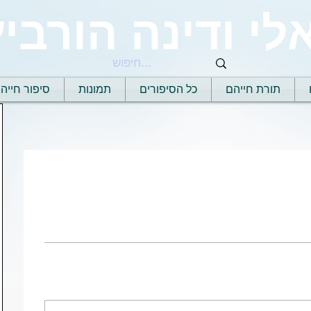
לי ודינה הורביץ
תורת חייהם
כל הסיפורים
תמונות
סיפור חייה