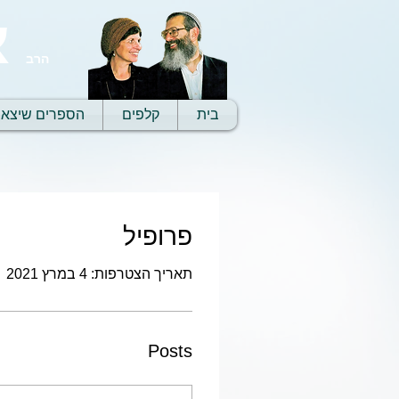
א
הרב
בית
קלפים
הספרים שיצאו
פרופיל
תאריך הצטרפות: 4 במרץ 2021
Posts