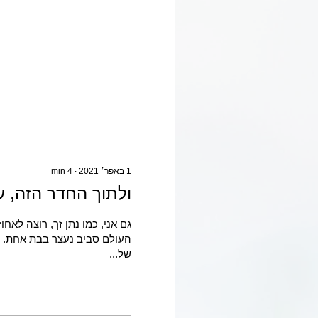
1 באפר׳ 2021
∙
4
min
ולתוך החדר הזה, 
גם אני, כמו נתן זך, רוצה לאחו
העולם סביב נעצר בבת אחת. ו
של...