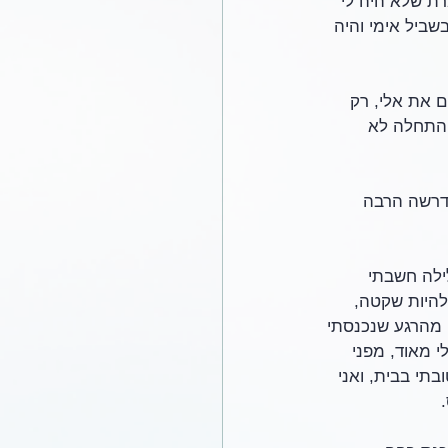
, היו בבית 11 אורחים. זאת אומרת שלא היה לי 
ביל אימי והיה 
ם את אלי, רק 
ההתחלה לא 
ודרשה הרבה 
ילה חשבתי 
להיות שקטה, 
 מהרגע שנכנסתי 
י מאוד, מפני 
תי בבית, ואני 