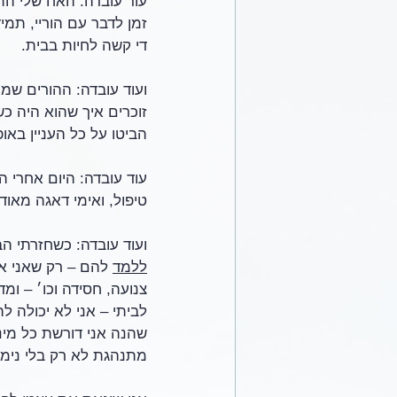
זמן לדבר עם הוריי, תמ
די קשה לחיות בבית.
ועוד עובדה: ההורים שמע
זוכרים איך שהוא היה כ
הביטו על כל העניין באופן
עוד עובדה: היום אחרי 
טיפול, ואימי דאגה מאוד 
ועוד עובדה: כשחזרתי ה
ללמד
 להם – רק שאני את
צנועה, חסידה וכו׳ – ו
לביתי – אני לא יכולה ל
שהנה אני דורשת כל מינ
מתנהגת לא רק בלי נימוס