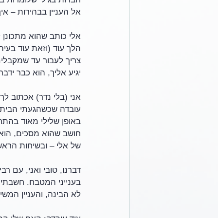
אל העניין בבהירות – איך
אלי כותב שהוא מתכונן 
צריך לעבור עד שמקבלי
יגיע אליך, הוא כבר ידבר 
אני (בלי נדר) אכתוב לך
עובדה שכשהגעתי הביתה, 
באופן שלילי מאוד בהתח
חושב שהוא מסכים, הוא 
של אלי – ובשיחות הראשו
דברנו, טובי ואני, עם רב
בענייני המטבח. חשבתי 
לא הבינה, והעניין המשי