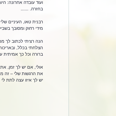
ועוד עובדה אחרונה: היו
בחזרה. ......
רבנית טאו, העיניים שלי 
מידי רחוק ומסובך בשבילי
הנה רציתי לכתוב לך מכ
הצלחתי בכלל, ובאריכות
ברורה וכל כך אמיתית ע
אולי, אם יש לך זמן, את
את הרגשות שלי – זה מא
יש לך איזו עצה לתת לי