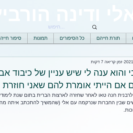
לי ודינה הורביץ
תורת חייהם
כל הסיפורים
תמונות
סיפור חייה
זמן קריאה 7 דקות
והוא ענה לי שיש עניין של כיבוד אב 
ם אם הייתי אומרת להם שאני חוזרת
לרבנית חנה טאו לאחר שחזרה לארצות הברית בתום שנת לימודי
ם שבין החברות שנרקמה עם אלי (שהמשיך להתכתב איתה מהאר
ות.