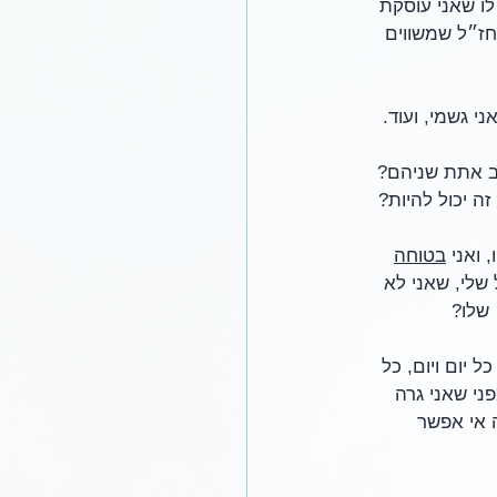
ו שאני עוסקת 
חז״ל שמשווים 
י גשמי, ועוד.
לב אתת שניהם? 
ה יכול להיות?
 ואני 
בטוחה
שלי, שאני לא 
 שלו?
 יום ויום, כל 
ני שאני גרה 
 אי אפשר 