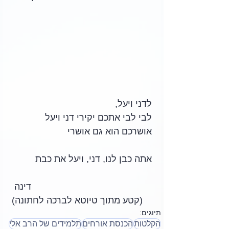
לדני ויעל,
לבי לבי אתכם יקירי דני ויעל
אושרכם הוא גם אושרי
אתה כבן לנו, דני, ויעל את כבת 
דינה 
(קטע מתוך טיוטא לברכה לחתונה)
תיוגים:
הקלטות
הכנסת אורחים
תלמידים של הרב אלי