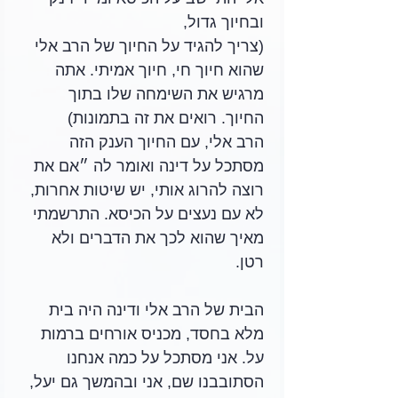
ובחיוך גדול, 
(צריך להגיד על החיוך של הרב אלי 
שהוא חיוך חי, חיוך אמיתי. אתה 
מרגיש את השימחה שלו בתוך 
החיוך. רואים את זה בתמונות)
הרב אלי, עם החיוך הענק הזה 
מסתכל על דינה ואומר לה ״אם את 
רוצה להרוג אותי, יש שיטות אחרות, 
לא עם נעצים על הכיסא. התרשמתי 
מאיך שהוא לכך את הדברים ולא 
רטן.
הבית של הרב אלי ודינה היה בית 
מלא בחסד, מכניס אורחים ברמות 
על. אני מסתכל על כמה אנחנו 
הסתובבנו שם, אני ובהמשך גם יעל, 