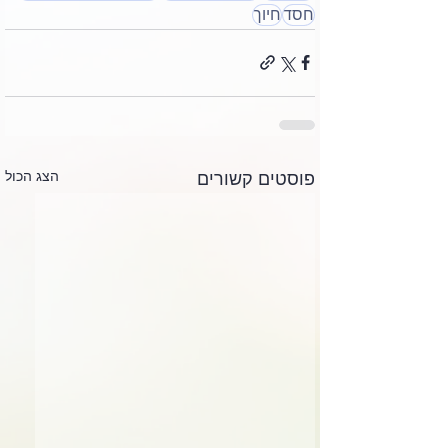
חסד
חיוך
הצג הכול
פוסטים קשורים