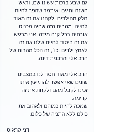
גם שבע ברכות עשינו שם, וראש 
השנה וחגים ואיתמר שהפך להיות 
חלק מהילדים. לקחנו את זה מאוד 
לחיינו, מהבית הזה שהיה מכניס 
אורחים בכל קנה מידה. אני מרגיש 
את זה ביסוד לחיים שלנו אם זה 
לאמץ ילדים וכו׳, זה הכל מהרוח של 
הרב אלי והרבנית דינה.
הרב אלי מאוד חסר לנו במצבים 
שונים שאי אפשר להתייעץ איתו
זכינו לקבל מהם ולקחת את זה 
קדימה. 
שנזכה להיות כמוהם ולאהוב את 
כולם ללא התניה של כלום.
דני קראוס