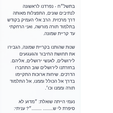
בתשל״ח - נפרדנו לראשונה 
לנתיבים שונים, התפצלות מאותה 
דרך מרכזית. הרב אלי העמיק בקודש 
בתלמוד תורה מורשה, ואני הרחקתי 
עד קריית שמונה.
שנות שהותנו בקריית שמונה, הגבירו 
את תחושת החיבור והגעגועים 
לירושלים, לאנשי ירושלים, אליהם.
בחזרתנו לירושלים שוב התחברו 
הדרכים. שיחות ארוכות התקיימו 
בדרך אל הכולל וממנו, אל התלמוד 
תורה וממנו וכו׳.
נעמי הייתה שואלת: ״מדוע לא 
סיפרת לי ש........ ........״? עניתי: 