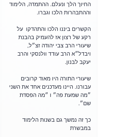
החיוך הלך ונעלם. ההתמדה, הלימוד 
וההתבהרות הלכו וגברו.
הקשרים ביננו הלכו והתהדקו  על 
רקע של רצון אז להעמיק בהבנת 
שיעורי הרב צבי יהודה זצ״ל, 
ויבדל״א הרב עודד וולנסקי והרב 
יעקב לבנון.
שיעורי התורה היו מאוד קרובים 
עבורנו. היינו מעדכנים אחד את השני 
״מה שמעת פה״ ו ״מה הפסדת 
שם״.
כך זה נמשך גם בשנות הלימוד 
במבשרת 