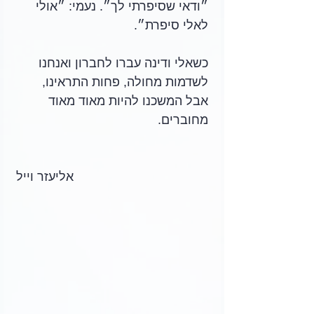
״ודאי שסיפרתי לך״. נעמי: ״אולי 
לאלי סיפרת״.
כשאלי ודינה עברו לחברון ואנחנו 
לשדמות מחולה, פחות התראינו, 
אבל המשכנו להיות מאוד מאוד 
מחוברים.
אליעזר וייל