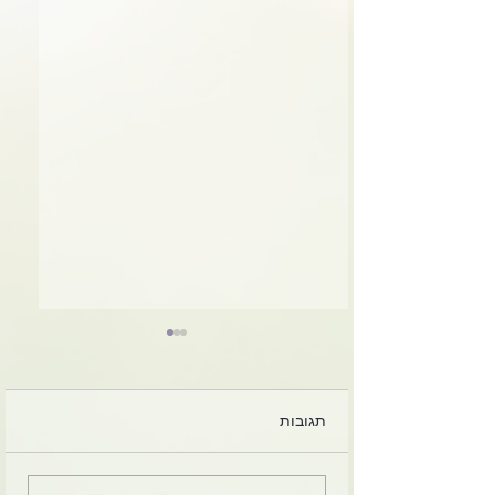
תגובות