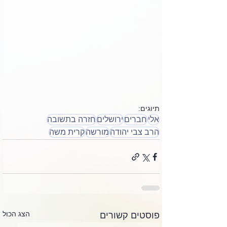
תיוגים:
אלי
חברים
ירושלים
חזרה בתשובה
הרב צבי יהודה
מורשה
קרית משה
הצג הכול
פוסטים קשורים