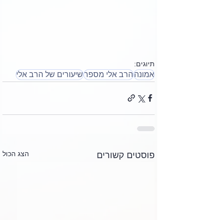
תיוגים:
אמונה
הרב אלי מספר
שיעורים של הרב אלי
הצג הכול
פוסטים קשורים