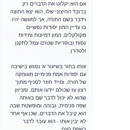
אם הוא יקלוט את הדברים רק 
ברובד החיצוני שלו, הוא יצא החוצה 
וידבר בשם התורה, אך למעשה יהיו 
בו עדיין המון יסודות נפשיים 
מקולקלים, המון דמיונות ומידות 
גסות ובוסריות שטרם עמל לתקנן 
ולטהרן. 
אותו בחור בשיעור א' נפגש בישיבה 
עם יסודות אמת פנימיים מעומקה 
של תורה, ומייד חוזר לסניף מתוך 
רצון עז שכולם יידעו אותם. ומכיוון 
שהוא לא יכול לדבר שם באותה 
שפה פנימית, גבוהה ומופשטת שבה 
הוא קיבל את הדברים, שכן אף אחד 
לא יבין אותו - הוא עובר לדבר 
בשפת העם. 