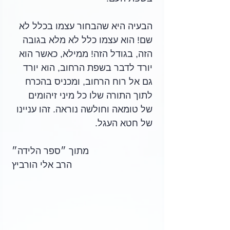
הבעיה היא שהבחור עצמו בכלל לא 
שם! הוא עצמו כלל לא מלא בגובה 
הזה, בגודל הזה! ממילא, כאשר הוא 
יורד לדבר בשפת הרחוב, הוא יורד 
גם אל רוח הרחוב, ומכניס בהכרח 
לתוך התורה שלו כל מיני זיהומים 
של טומאה וחולשה נוראה. זהו עניינו 
של חטא העגל. 
מתוך ״ספר הלידה״
הרב אלי הורביץ