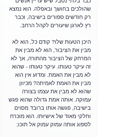
כבר בלתי נסבל שיש עדיין אנשים 
שהולכים בחושך ובאפלה. הוא נמצא 
רק חודשים ספורים בישיבה, וכבר 
רץ לארגן שיעורים לקהל הרחב.
היכן הטעות שלו? קודם כל, הוא לא 
מבין את הציבור, הוא לא מבין את 
המרחק של הציבור מהתורה, אך לא 
זה עיקר טעותו. עיקר טעותו - שהוא 
לא מבין את האמת. ומדוע אין הוא 
מבין את האמת לאמיתה? מכיוון 
שהוא לא מבין את עצמו בצורה 
עמוקה. אותה אמת גדולה שהוא פגש 
בישיבה, פגשה אותו ברובד מסוים 
וחלקי מאוד של אישיותו. הוא מוכרח 
לספוג אותה עמוק עמוק אל תוכו; 