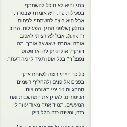
בחג והיא לא תוכל להשתתף 
בפעילות פה. היא אומרת שבסדר, 
אבל היא רוצה להשתתף לפחות 
בחלק (שלפני החג). הפעילות, הרוב 
זה Junk, אבל לא רציתי לאכזב 
אותה ואמרתי שאשאל אותך. מה 
דעתך? אולי ניתן לה ואז פשוט 
נפנצ׳ר? בכל אופן תגיד לי מה דעתך.
כל כך הייתי רוצה לשוחח אתך 
בפנים אל פנים ולהחליף רשמים 
מהחג ומ 10 ימי תשובה ויום 
הכיפורים, לארגן את המחשבות ואת 
המעשים. תמיד אתה מאוד עוזר לי 
בזה, והשנה כזה חלל ריק.