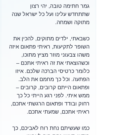
גמר חתימה טובה, יהי רצון 
שתתחדש עלינו ועל כל ישראל שנה 
מתוקה ושמחה.
כשבאתי, ילדים מתוקים, להכין את 
השופר לתקיעות, ראיתי פתאום איזה 
משהו צבעוני מוזר מציץ מתוכו, 
וכשהוצאתי את זה ראיתי אתכם – 
כלומר כרטיסי הברכה שלכם. איזו 
הפתעה. וכל כך מחמם את הלב. 
ופתאום הייתם קרובים, קרובים – 
ממש איתי. לפני רגע הייתי כל כך 
רחוק ובודד ופתאום הרגשתי אתכם, 
ראיתי אתכם, שמעתי אתכם.
כמו שעשיתם נחת רוח לאביכם, כך 