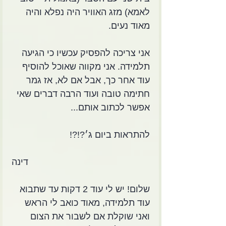
לאמא) מזג האוויר היה נפלא והיה 
מאוד נעים.
אני צריכה להפסיק עכשיו כי הגיעה 
תלמידה. אני מקווה שאוכל להוסיף 
עוד אחר כך, אבל אם לא, אז גמר 
חתימה טובה ועוד הרבה דברים שאי 
אפשר לכתוב אותם...
להתראות ביום ג׳?!?!
דינה
שלום! יש לי עוד 2 דקות עד שתבוא 
עוד תלמידה, מאוד כואב לי הראש 
ואני שוקלת אם לשבור את הצום 