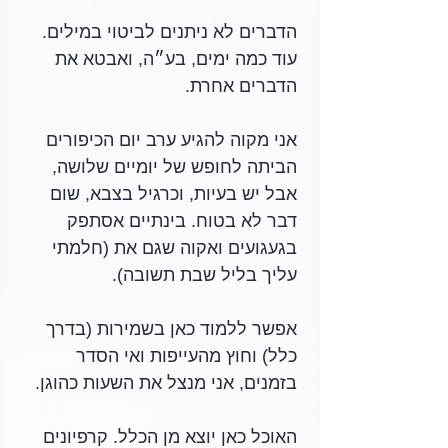
הדברים לא ניתנים לביטוי במילים. 
עוד כמה ימים, בע״ה, ואבטא את 
הדברים אחרת.
אני מקוה להגיע ערב יום הכיפורים 
הביתה לחופש של יומיים שלושה, 
אבל יש בעיות, וכרגיל בצבא, שום 
דבר לא בטוח. בינתיים אסתפק 
בגעגועים ואקוה שגם את (חלמתי 
עליך בליל שבת תשובה). 
אפשר ללמוד כאן בשמירות (בדרך 
כלל) וחוץ מהעייפות ואי הסדר 
בזמנים, אני מנצל את השעות כהוגן.
האוכל כאן יוצא מן הכלל. קרפיונים 