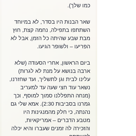
כמו שלך).
שאר הבנות היו בסדר, לא במיוחד 
השתתפו בתפילה, נחמה קצת, חוץ 
מבת שבע שהיתה כל הזמן, אבל לא 
הפריעו – ולשופר הגיעו.
ביום הראשון, אחרי הסעודה (שלא 
ארבה בנושא על מנת לא לגרות) 
עלינו לבית וגן לתשליך, ועד שחזרנו, 
נשאר עוד חצי שעה עד למעריב 
(מנחה התפללנו סמוך למוסף, וכך 
גמרנו בסביבות 2:30). אמא שלי גם 
נהנתה, כי חלק מהמנגינות היו 
מטבע הדברים – אמריקאיות, 
והזכירה לה זמנים שעברו והיא יכלה 