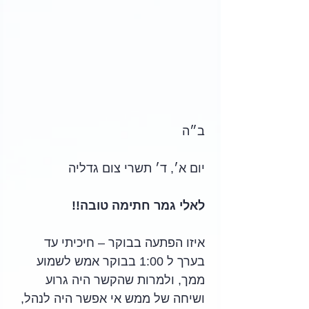
ב״ה
יום א׳, ד׳ תשרי צום גדליה
לאלי גמר חתימה טובה!!
איזו הפתעה בבוקר – חיכיתי עד 
בערך ל 1:00 בבוקר אמש לשמוע 
ממך, ולמרות שהקשר היה גרוע 
ושיחה של ממש אי אפשר היה לנהל, 