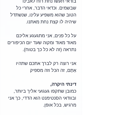
בודאי תעשו נחת רוח לאבינו 
שבשמים. וכדאי הדבר, אחרי כל 
הטוב שהוא משפיע עלינו, שנשתדל 
שיהיה לו קצת נחת מאתנו.
על כל פנים, אני מתגעגע אליכם 
מאוד מאוד ומקוה שעד יום הכיפורים 
נתראה (זה לא כל כך בטוח).
אני רוצה רק לברך אתכם שתהיו 
אַתֶם, זה הכל וזה מספיק
דינתי היקרה, 
כמובן שתקפו געגועי אליך ביותר, 
ובוודאי הסנטימנט הוא הדדי, כך אני 
מרגיש, בכל אופן.