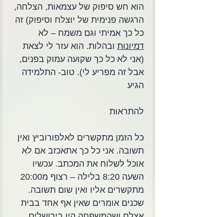
הוא חש סיפוק של עצמאות, הצלחה, 
הרגשה פנימית של יוצלח וסיפוק) זה 
כל כך אמיתי וגם משמח – לא 
דמיונות
 ובהלות. הוא עזר לי לצאת 
(אני לא כל כך שקועה עמוק בפנים, 
אבל זה מפריע לי). טוב- התלמידה 
הגיע
להתראות
כל הזמן מתקשרים לאלפורוביץ ואין 
תשובה. אני כל כך אתאכזב אם לא 
אוכל לשלוח את המכתב. עכשיו 
השעה 8:20 בלילה – רצוף מ20:00 
מתקשרים אליו ואין שום תשובה. 
שכנים אומרים שאין אף אחד בבית 
אצלם ושהמשפחה היו בירושלים 