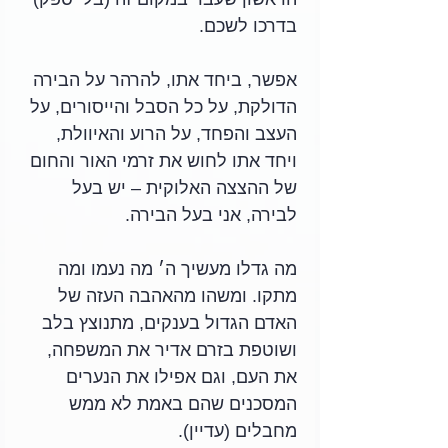
בדרכו לשכם.
אפשר, ביחד אתו, להרהר על הבירה 
הדולקת, על כל הסבל והייסורים, על 
העצב והפחד, על הרוע והאיוולת, 
ויחד אתו לחוש את זרמי האור והחום 
של ההצצה האלוקית – יש בעל 
לבירה, אני בעל הבירה.
מה גדלו מעשיך ה׳ מה נעמו ומה 
מתקו. ומשהו מהאהבה העזה של 
האדם הגדול בענקים, מתנוצץ בלב 
ושוטפת בזרם אדיר את המשפחה, 
את העם, וגם אפילו את הנערים 
המסכנים שהם באמת לא ממש 
מחבלים (עדיין).