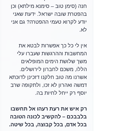
חנה (סימן טוב – סימנא מילתא) וכן 
בהפטרת שובה ישראל. ידעת שאני 
יודע לקרוא טעמי ההפטרה? גם אני 
לא.
אין לי כל כך אפשרות לבטא את 
המחשבות וההרגשות שעברו עלי 
משך שלושת הימים המופלאים 
הללו, משכם לחברון לירושלים. 
אשרנו מה טוב חלקנו דזכינן לדוכתא 
דמשה ואהרון לא זכו, ולתקופה שרב 
יוסף רק ייחל לחיות בה. 
רק איש את רעת רעהו אל תחשבו 
בלבבכם – להקשיב לכונה הטובה 
בכל אדם, בכל קבוצה, בכל שיטה.