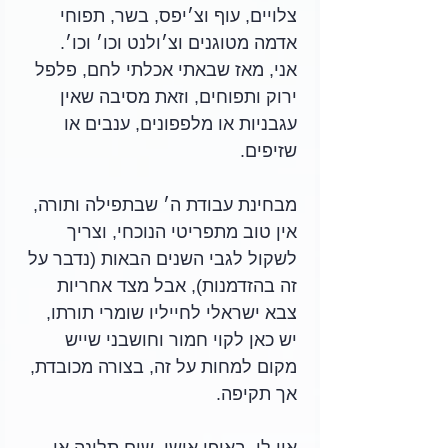
צלויים, עוף וצ׳יפס, בשר, תפוחי 
אדמה מטוגנים וצ׳ולנט וכו׳ וכו׳. 
אני, מאז שבאתי אכלתי לחם, פלפל 
ירוק ותפוחים, וזאת מסיבה שאין 
עגבניות או מלפפונים, ענבים או 
שזיפים.
מבחינת עבודת ה׳ שבתפילה ותורה, 
אין טוב מתפריטי הנוכחי, וצריך 
לשקול לגבי השנים הבאות (נדבר על 
זה בהזדמנות), אבל מצד אחריות 
צבא ישראלי לחייליו שומרי תורתו, 
יש כאן לקוי חמור וחושבני שייש 
מקום למחות על זה, בצורה מכובדת, 
אך תקיפה.