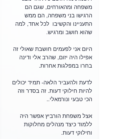
משפחה ומהאורחים, שגם הם 
הרגישו בני משפחה, הם ממש 
התעניינו והקשיבו  לכל אחד, למה 
שהוא חושב ומרגיש.
היום אני לפעמים חושבת שאולי זה 
אפילו היה יזום, שהרב אלי ודינה 
בחרו במפלגות אחרות. 
לדעת ולהעביר הלאה- תמיד יכולים 
להיות חילוקי דעות. זה בסדר וזה 
הכי טבעי ונורמאלי.. 
אצל משפחת הורביץ אפשר היה 
ללמוד כיצד מנהלים מחלוקות 
וחילוקי דעות. 