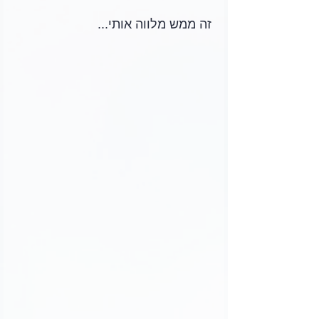
זה ממש מלווה אותי...