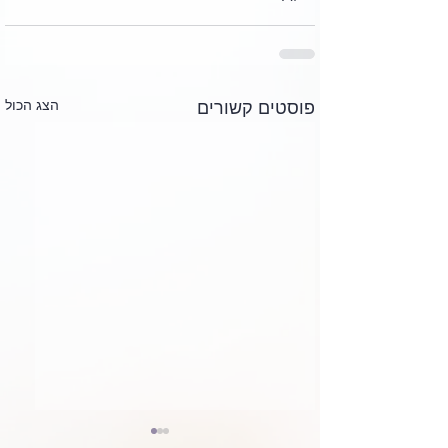
הצג הכול
פוסטים קשורים