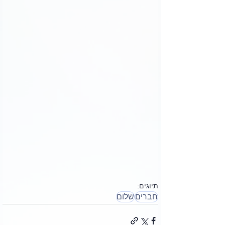
תיוגים:
חברים
שלום