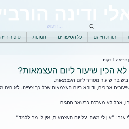
לי ודינה הורביץ
תורת חייהם
כל הסיפורים
תמונות
סיפור חייה
קריאה 1 דקות
לא הכין שיעור ליום העצמאות?
בישיבה שיעור מסודר ליום העצמאות. 
עורים ארוכים, ודווקא ביום העצמאות שכל כך ציפינו- לא היה מע
, אבל לא מערכה כבשאר החגים. 
נה: ״אין לי משהו על יום העצמאות, אין לי מה ללמד״. 