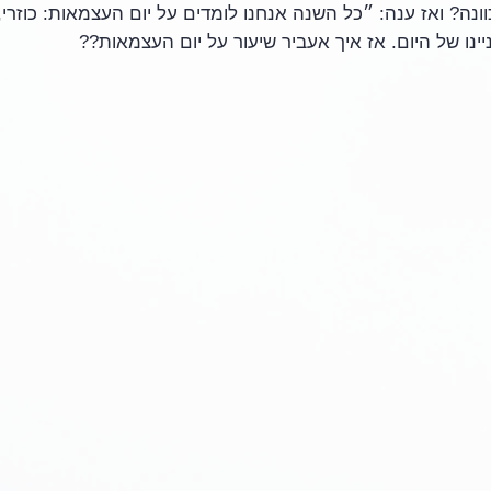
וונה? ואז ענה: ״כל השנה אנחנו לומדים על יום העצמאות: כוזרי,
יינו של היום. אז איך אעביר שיעור על יום העצמאות??