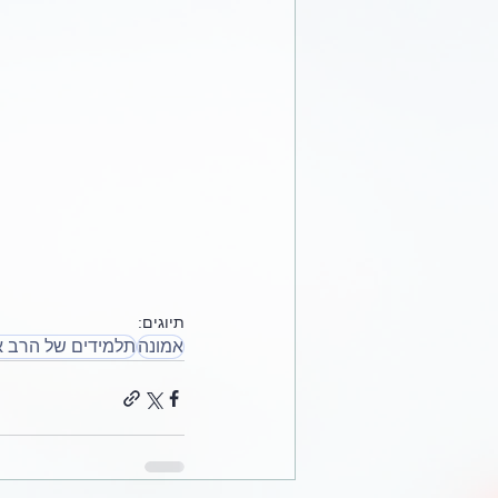
תיוגים:
אמונה
תלמידים של הרב א