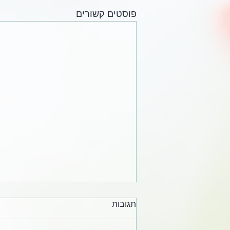
פוסטים קשורים
תגובות