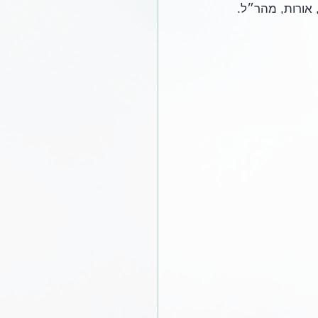
 אורות, מהר״ל. 