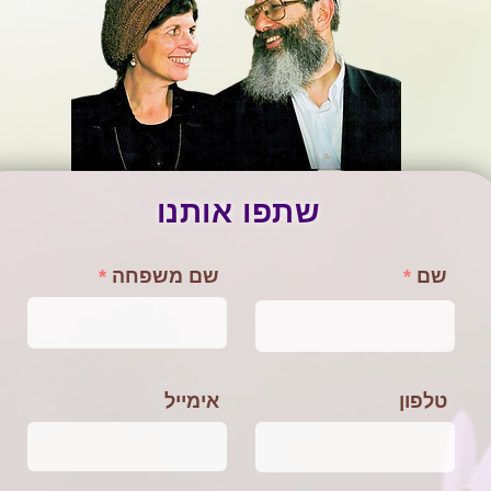
שתפו אותנו
שם
שם משפחה
טלפון
אימייל