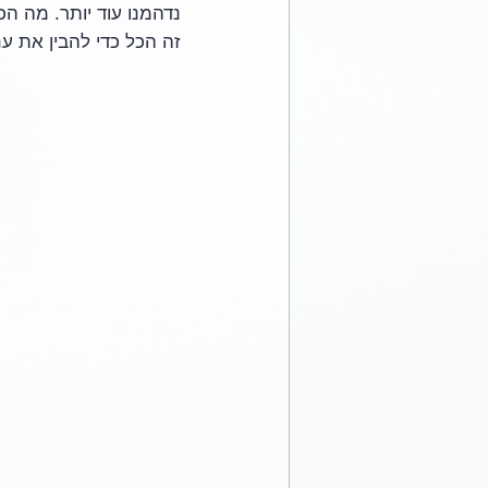
נדהמנו עוד יותר. מה הכ
זה הכל כדי להבין את ענ