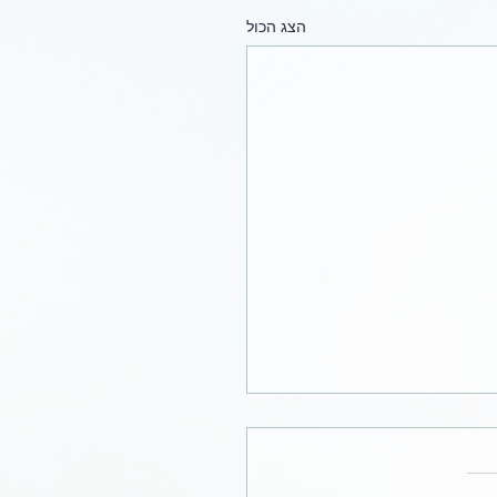
הצג הכול