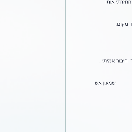
כמו החזרתי אותו 
  מקום.
 חיבור אמיתי .
שמעון אש