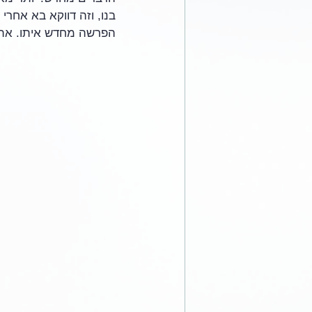
בנו, וזה דווקא בא אחר
הפרשה מחדש איתו. אתה 