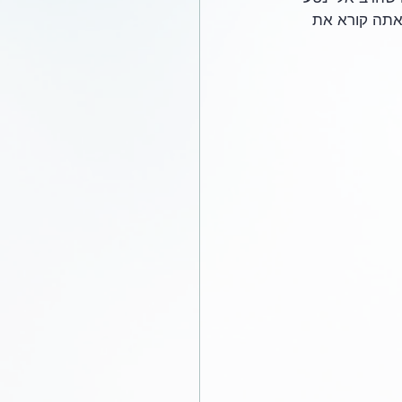
 אתה קורא את 