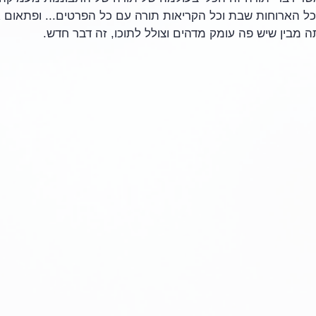
י כל הארוחות שבת וכל הקריאות תורה עם כל הפרטים... ופתאום
מבין שיש פה עומק מדהים וצולל לתוכו, זה דבר חדש.