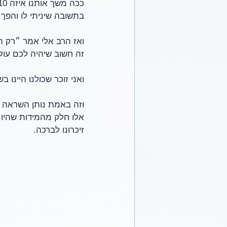
בתשובה שיניתי לו והפך לה
ואז הרב אלי אמר ״רק הק
זה חשוב שיהיה לכם עול
ואני זוכר שכולנו היינו 
וזה באמת נותן השראה מה
אלו חלק מהמידות שהיו ל
זיכרונו לברכה.