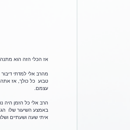
אז הכלי הזה הוא מתנה.
מהרב אלי למדתי דיבור 
טבוע  כל כולך, אז אתה
עצמם.
הרב אלי כל הזמן היה נות
באמצע השיעור שלו  הגענ
איתי שעה ושעתיים ושלוש 