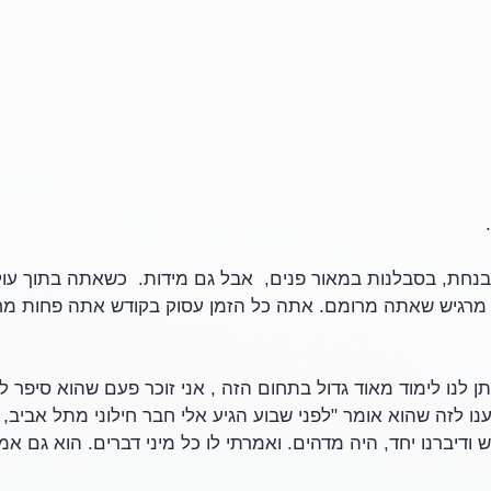
 
בנחת, בסבלנות במאור פנים,  אבל גם מידות.  כשאתה בתוך עול
 מרגיש שאתה מרומם. אתה כל הזמן עסוק בקודש אתה פחות מחו
ן לנו לימוד מאוד גדול בתחום הזה , אני זוכר פעם שהוא סיפר לנ
ו לזה שהוא אומר "לפני שבוע הגיע אלי חבר חילוני מתל אביב, י
ודיברנו יחד, היה מדהים. ואמרתי לו כל מיני דברים. הוא גם אמר 