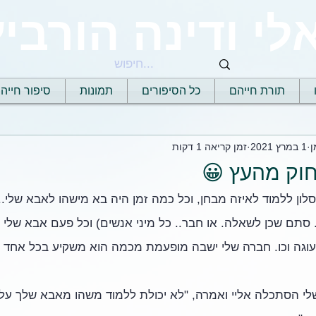
לי ודינה הורביץ
תורת חייהם
כל הסיפורים
תמונות
סיפור חייה
ן
1 במרץ 2021
זמן קריאה 1 דקות
וק מהעץ 😀
ון ללמוד לאיזה מבחן, וכל כמה זמן היה בא מישהו לאבא שלי..
 סתם שכן לשאלה. או חבר.. כל מיני אנשים) וכל פעם אבא שלי 
עוגה וכו. חברה שלי ישבה מופעמת מכמה הוא משקיע בכל אחד 
לי הסתכלה אליי ואמרה, "לא יכולת ללמוד משהו מאבא שלך על