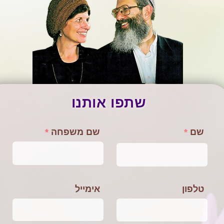
שתפו אותנו
שם
שם משפחה
טלפון
אימייל