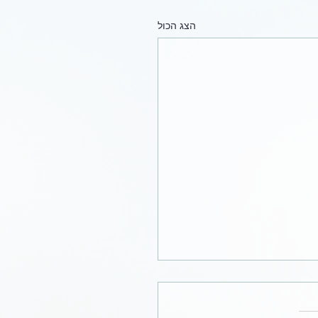
הצג הכול