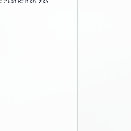
אפילו תפוח לא הצעת לי.