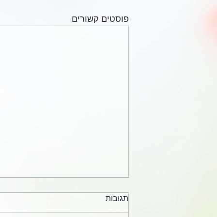
פוסטים קשורים
תגובות