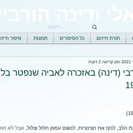
לי ודינה הורביץ
תורת חייהם
כל הסיפורים
תמונות
סיפור חייה
זמן קריאה 2 דקות
בי (דינה) באזכרה לאביה שנפטר בל
 הלב, לנקז את הצינורות, לנשום עמוק חלול וצלול, 
אבל לא הולך