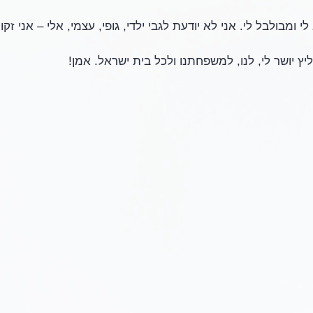
יץ יושר לי, לנו, למשפחתנו ולכל בית ישראל. אמן!