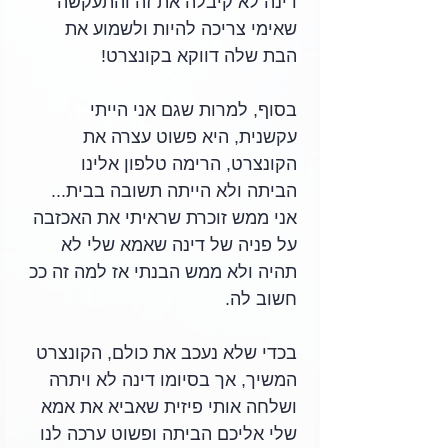
דינה לא קיבלה את זה והתעקשה 
שאימי צריכה להיות ולשמוע את 
הבת שלה דווקא בקונצרט!
בסוף, למרות שגם אני הייתי 
עקשנית, היא פשוט עצרה את 
הקונצרט, הרימה טלפון אלינו 
הביתה ולא הייתה תשובה בבית...   
אני ממש זוכרת שראיתי את האכזבה 
על פניה של דינה שאמא שלי לא 
תהיה ולא ממש הבנתי אז למה זה ככ 
חשוב לה. 
בכדי שלא נעכב את כולם, הקונצרט 
המשיך, אך בסיומו דינה לא ויתרה 
ושלחה אותי פיזית שאביא את אמא 
שלי אליכם הביתה ופשוט ערכה לנו 