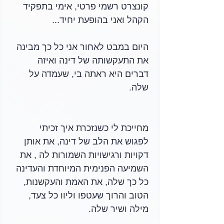
קונצרט רשמי פרטי, אימי בתפקיד 
הקהל ואני בהופעת יחיד... 
היום במבט לאחור אני כל כך מבינה  
את התעקשותה של דינה ואיזה 
דברים היא ראתה בי, שעמדה על 
שלה.
מחייכת לי כשנזכרת איך זכיתי 
לפגוש את הלב של דינה, את אותן 
דקויות ורגישויות השמורות לה , את 
השמיעה הפנימית המיוחדת והעדינה 
כל כך שלה, את האמת והעקשנות, 
הטוב והרוך שעטפו וליוו כל צעד, 
מילה ושיר שלה.