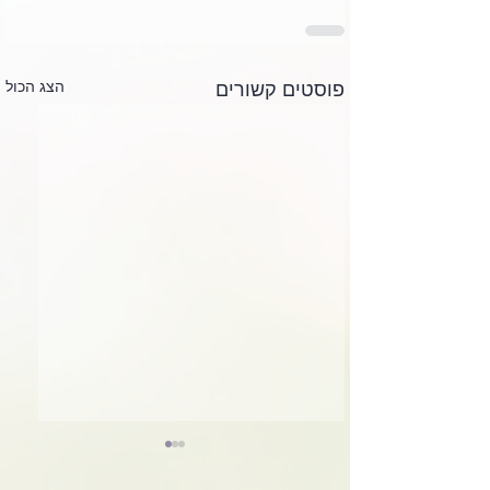
הצג הכול
פוסטים קשורים