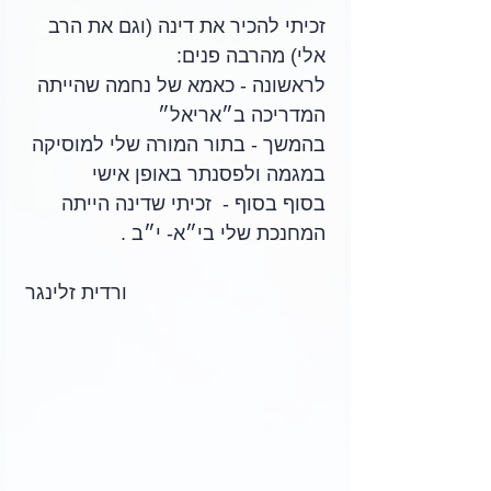
זכיתי להכיר את דינה (וגם את הרב 
אלי) מהרבה פנים:
לראשונה - כאמא של נחמה שהייתה 
המדריכה ב״אריאל״ 
בהמשך - בתור המורה שלי למוסיקה 
במגמה ולפסנתר באופן אישי 
בסוף בסוף -  זכיתי שדינה הייתה 
המחנכת שלי בי״א- י״ב . 
ורדית זלינגר