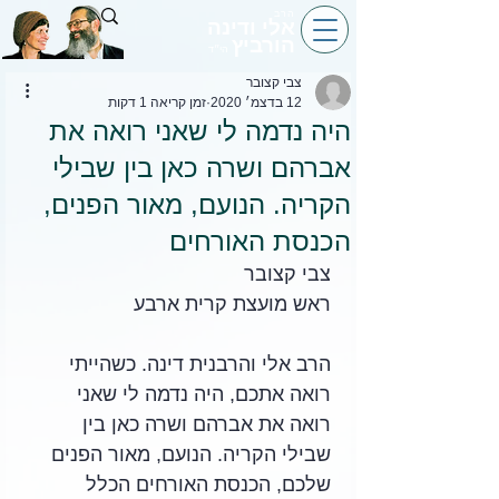
הרב
אלי ודינה
הורביץ
הי״ד
צבי קצובר
12 בדצמ׳ 2020
זמן קריאה 1 דקות
היה נדמה לי שאני רואה את
אברהם ושרה כאן בין שבילי
הקריה. הנועם, מאור הפנים,
הכנסת האורחים
צבי קצובר
ראש מועצת קרית ארבע
הרב אלי והרבנית דינה. כשהייתי 
רואה אתכם, היה נדמה לי שאני 
רואה את אברהם ושרה כאן בין 
שבילי הקריה. הנועם, מאור הפנים 
שלכם, הכנסת האורחים הכלל 