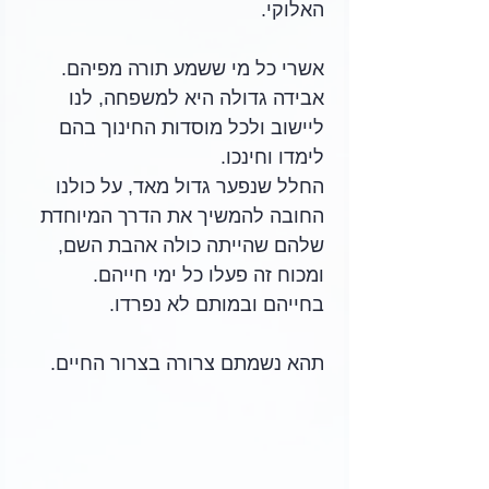
האלוקי.
אשרי כל מי ששמע תורה מפיהם. 
אבידה גדולה היא למשפחה, לנו 
ליישוב ולכל מוסדות החינוך בהם 
לימדו וחינכו.
החלל שנפער גדול מאד, על כולנו 
החובה להמשיך את הדרך המיוחדת 
שלהם שהייתה כולה אהבת השם, 
ומכוח זה פעלו כל ימי חייהם. 
בחייהם ובמותם לא נפרדו.
תהא נשמתם צרורה בצרור החיים.