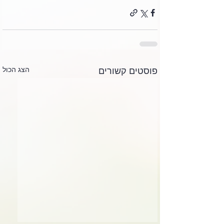
הצג הכול
פוסטים קשורים