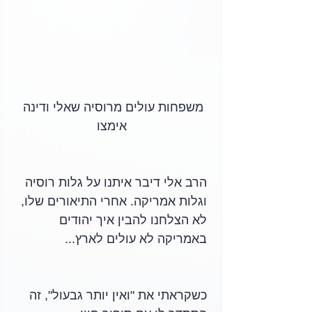
משפחות עולים מרוסיה שאלי ודינה 
אימצו
הרב אלי דיבר איתנו על גלות רוסיה 
וגלות אמריקה. אחרי התיאורים שלו, 
לא הצלחנו להבין איך יהודים 
באמריקה לא עולים לארץ...
כשקראתי את "ואין יותר גבעול", זה 