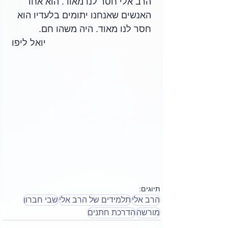
הרב אלי חסר לנו מאוד. הוא אחד 
האנשים שאנחנו יתומים בלעדיו הוא 
חסר לנו מאוד. היה משהו חם. 
יואל ליפו
תיוגים:
הרב אלי
תלמידים של הרב אלי
שבי חברון
מורשה
הדרכת חתנים