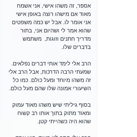
אספר, זה משהו אישי, אני אשמח 
מאוד אם מישהו רוצה באופן אישי 
אני אומר לו. אבל יש כמה משפטים 
שהוא אמר לי ושהיום אני, בתור 
מדריך חתנים וזוגות,  משתמש 
בדברים שלו.
הרב אלי לימד אותי דברים נפלאים. 
שמעתי הרבה הדרכות, אבל הרב אלי 
זה משהו מיוחד ומעל כולם. כמו כל 
השיעורי אמונה שלו שהם מעל כולם. 
בסוף גיליתי שיש משהו מאוד עמוק 
ומאוד מתוק בתוך אותו רב קשוח 
שהוא היה כשהייתי קטן.