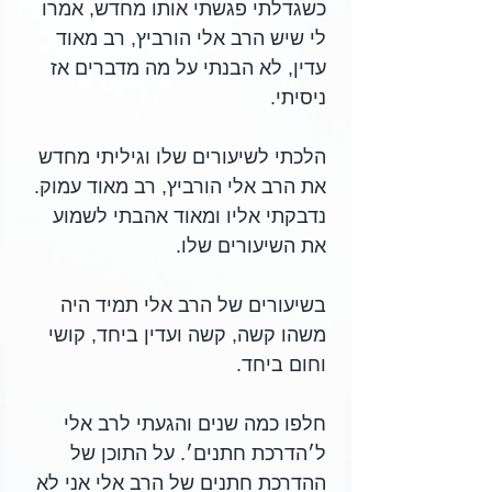
כשגדלתי פגשתי אותו מחדש, אמרו 
לי שיש הרב אלי הורביץ, רב מאוד 
עדין, לא הבנתי על מה מדברים אז 
ניסיתי. 
הלכתי לשיעורים שלו וגיליתי מחדש 
את הרב אלי הורביץ, רב מאוד עמוק. 
נדבקתי אליו ומאוד אהבתי לשמוע 
את השיעורים שלו.
בשיעורים של הרב אלי תמיד היה 
משהו קשה, קשה ועדין ביחד, קושי 
וחום ביחד. 
חלפו כמה שנים והגעתי לרב אלי   
ל׳הדרכת חתנים׳. על התוכן של 
ההדרכת חתנים של הרב אלי אני לא 