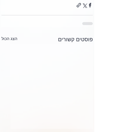
הצג הכול
פוסטים קשורים