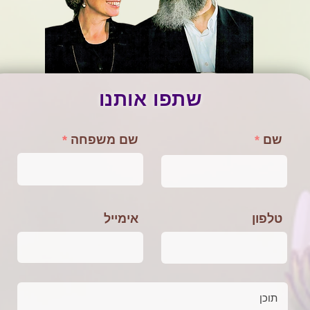
שתפו אותנו
שם
שם משפחה
טלפון
אימייל