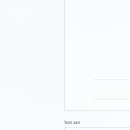
הצג הכול