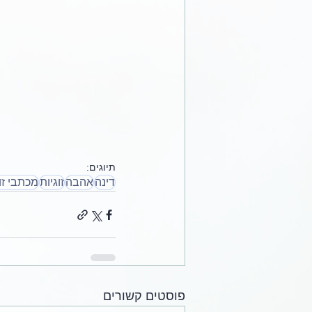
תיוגים:
דינה
אהבה
זוגיות
מכתבי זו
פוסטים קשורים