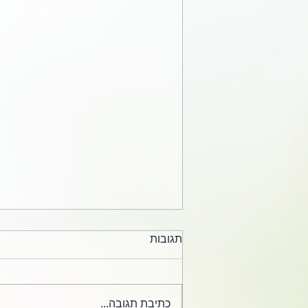
תגובות
כתיבת תגובה...