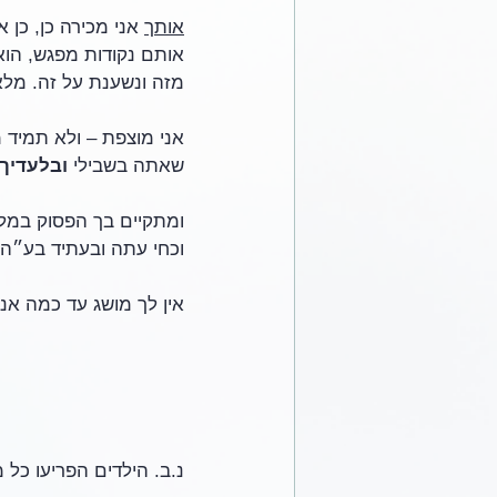
אותך
 אני מכירה כן, כן
אותם נקודות מפגש, הוא 
מזה ונשענת על זה. מלא
אני מוצפת – ולא תמיד מ
שאתה בשבילי 
ובלעדיך 
ומתקיים בך הפסוק במלו
וכחי עתה ובעתיד בע״ה.
אין לך מושג עד כמה אני
נ.ב. הילדים הפריעו כל 