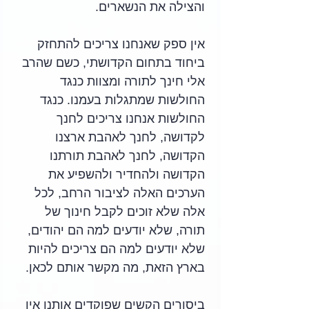
והצילה את הנשארים.
אין ספק שאנחנו צריכים להתחזק 
ביחוד בתחום הקדושתי, כשם שהרב 
אלי חינך לתורה ומצוות כנגד 
החולשות שמתגלות בעמנו. כנגד 
החולשות אנחנו צריכים לחנך 
לקדושה, לחנך לאהבת ארצנו 
הקדושה, לחנך לאהבת תורתנו 
הקדושה ולהחדיר ולהשפיע את 
הערכים האלה לציבור הרחב, לכל 
אלה שלא זוכים לקבל חינוך של 
תורה, שלא יודעים למה הם יהודים, 
שלא יודעים למה הם צריכים להיות 
בארץ הזאת, מה מקשר אותם לכאן.
ביסורים הקשים שפוקדים אותנו אין 