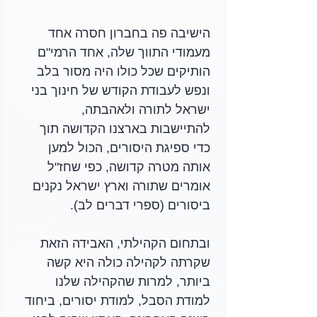
הישיבה פה בחברון חסרה אחד 
מעמודי התווך שלה, אחד הרמי"ם 
הותיקים שכל כולו היה מסור בלב 
ונפש לעבודת הקודש של חינוך בני 
ישראל לתורה ולאהבתה, 
להתיישבות בארצנו הקדושה תוך 
כדי ספיגת היסורים, הכול למען 
אותה מטרה קדושה, כפי שחז"ל 
אומרים שתורה וארץ ישראל נקנים 
ביסורים (ספרי דברים לב).
ובתחום הקהילתי, האבידה הזאת 
שקרתה לקהילה כולה היא קשה 
ביותר, למרות שהקהילה שלנו 
למודת הסבל, למודת יסורים, ביחוד 