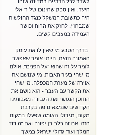
לשדר לכל הדרגים במדינה שזהו 
היעד. ואין ספק שחינוכו של ר' אלי 
היה כתשובת המשקל כנגד החולשות 
שמבחוץ, לחזק את הרוח וכושר 
העמידה במצבים קשים.
 בדרך הטבע מי שאין לו את עומק 
האמונה הזאת, הייתי אומר שאפשר 
לומר על זה שהוא "על הפנים". אולם 
מי שחי בעיר האבות, מי שנושם את 
אוירה של מערת המכפלה, מי שחי 
את הקשר עם העבר - הוא נושם את 
החוסן הנפשי ואת הגבורה מאבותינו 
הקדושים שנמצאים פה בקרבת 
מקום, מגדולי האומה שפעלו במקום 
הזה. אם זה כלב בן יפונה ואם זה דוד 
המלך ועוד גדולי ישראל במשך 