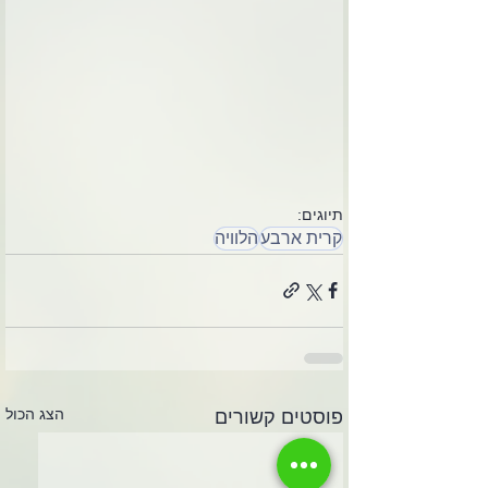
תיוגים:
קרית ארבע
הלוויה
הצג הכול
פוסטים קשורים