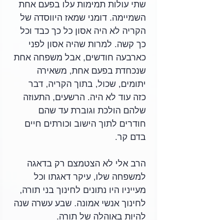
שתי עולות תמימות עלו בפעם אחת 
השמיימה. דומני שמאז היווסדה של 
הקריה לא היה אסון כל כך כבד וכל 
כך קשה. למרות שהיה אסון לפני 
כארבעה חודשים, אבל משפחה אחת 
שנכחדת בפעם אחת, משאירה 
יתומים, שכול, בתוך הקריה, דבר 
כזה עוד לא היה. הרשעים, התעוזה 
שלהם הולכת וגוברת עד שהם 
חודרים לתוך הישוב וכורתים חיים 
בדם קר.
הרב אלי לא הצטמצם רק בדאגה 
למשפחה שלו, עיקר דאגתו וכל 
מעייניו היו נתונים לחינוך בני תורה, 
לחינוך אנשי אמונה. שבע עשרה שנה 
להיות באוהלה של תורה.