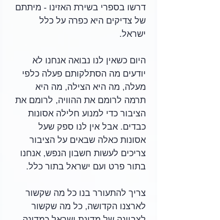
דרשו בספרי בשירת האזינו - מיתתם 
של צדיקים היא כפרה על כלל 
ישראל.
היום כשאין לנו נבואה אנחנו לא 
יודעים מה הסתלקותם פעלה כלפי 
מעלה, מה היא הצילה, מה היא 
תרמה לרומם את ההוויה, לרומם את 
הציבור כדי למנוע חלילה אסונות 
כבדים. אבל אין לנו ספק שעל 
אסונות כאלה שבאים על הציבור 
צריכים לעשות חשבון הנפש, אנחנו 
בתור פרט ועם ישראל בתור כלל.
צריך להתעורר בנו כל מה שקשור 
לארצנו הקדושה, כל מה שקשור 
לצביונה של מדינת ישראל כמדינה 