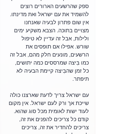
ספק שהרשעים הארורים רוצים 
להשמיד את עם ישראל ואת מדינתו. 
אין שום פתרון לבעיה שאנחנו 
מצויים בתוכה. הצבא משקיע ימים 
ולילות, אבל זה עדיין לא טיפול 
שורש. אפילו אם תופסים את 
הרשעים, מונעים חלק מהם, אבל זה 
כמו בִּיצה שמרססים כמה יתושים, 
כל זמן שהבִּיצה קיימת הבעיה לא 
תיפתר. 
עם ישראל צריך לדעת שארצנו כולה 
שייכת אך ורק לעם ישראל. אין מקום 
לעוד ישות לאומית מכל סוג שהוא. 
קודם כל צריכים להפנים את זה, 
צריכים להחדיר את זה, צריכים 