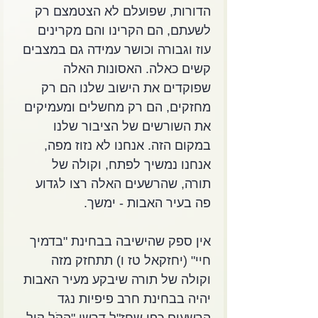
הדורות, שפועלם לא הצטמצם רק 
לשעתם, הם הקרינו והם מקרינים 
עוז וגבורה וכושר עמידה גם במצבים 
קשים כאלה. האסונות האלה 
שפוקדים את הישוב שלנו הם רק 
מחזקים, הם רק מחשלים ומעמיקים 
את השורשים של הציבור שלנו 
במקום הזה. אנחנו לא נזוז מפה, 
אנחנו נמשיך לפתח, וקולה של 
תורה, שהרשעים האלה רצו לגדוע 
פה בעיר האבות - ימשך. 
אין ספק שהישיבה בבחינת "בדמיך 
חיי" (יחזקאל טז ו) תתחזק מזה 
וקולה של תורה שיבקע מעיר האבות 
יהיה בבחינת חרב פיפיות נגד 