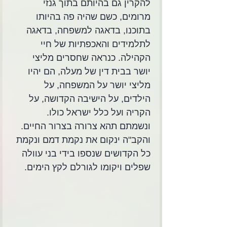
להקרין גם בהיותם בתוך גנזי 
מרומים, כשם שהיה פה בהיותו 
בתוכנו, בדאגה למשפחה, בדאגה 
לתלמידים והאכפתיות של חיי 
הקהילה. כנראה שחסרים מליצי 
יושר בבית דין של מעלה, הם יהיו 
מליצי יושר על המשפחה, על 
הילדים, על הישיבה הקדושה, על 
הקריה ועל כלל ישראל כולו. 
ונשמתם תהא צרורה בצרור החיים. 
והקב"ה ינקום את נקמת דמם ונקמת 
כל הקדושים שנספו בידי בני עוולה 
שפלים ויקומו לגורלם לקץ הימים.