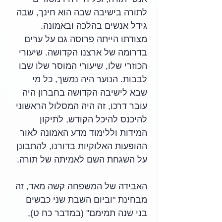
לתורה בישיבה שבה הוא חינך, שבה 
גידל אנשים בהלכה ובאמונה. 
מצודתו הייתה פרוסה גם על ערים 
בדרומה של ארצנו הקדושה. שיעורי 
הכוזרי שלו, שיעורי המוסר שלו שבו 
לבבות. הנוער היה נמשך, כל מי 
שבא לישיבה הקדושה בחברון היה 
עובר דרכו, זה היה המסלול הראשוני 
להיכנס להיכל הקודש, לתיקון 
המידות וללימוד מדע האמונה לאור 
ההופעות האלוקיות בדורנו, להתבונן 
על השגחת השם לאמיתה של תורה.
האבידה של המשפחה קשה מאד, זה 
מבחינת "וביום השבת שני כבשים 
בני שנה תמימם" (במדבר כח ט), 