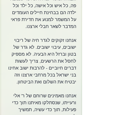
פה, כל איש וכל אישה, כל ילד וכל 
ילדה הם בבחינת חיילים העומדים 
על המשמר למנוע את חדירת פראי 
המדבר לשאר חבלי ארצנו.
אנחנו זקוקים לגדר חיה של ריבוי 
ישובים, עיבוי ישובים. לא גדר של 
בטון וברזל היא הבעיה. לא מספיק 
לחסל את הרשעים, צריך לעשות 
דברים חיוביים - להרבות ישוב אחינו 
בני ישראל בכל מרחבי ארצנו וזה 
יבטיח את השלום ואת הביטחון.
אנחנו מאמינים שרוחם של ר' אלי 
ורעייתו, שנסתלקו מאיתנו תוך כדי 
פעילות, תוך כדי עשיה, תמשיך 