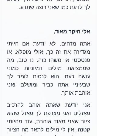
לך לדעת כמו שאני רוצה שתדע. 
אלי היקר מאוד,
אתה מדהים. לא יודעת אם הייתי 
מגדירה את זה כך, אולי מופלא, או 
פנטסטי או משהו כזה. נו טוב, מה 
שממציאת מילים דמיוניות כמוני 
עושה כעת, הוא לנסות לומר לך 
שבעיניי אתה כביר ומושלם ואני 
אוהבת אותך.
אני יודעת שאתה אוהב להרכיב 
פאזלים ואני מצרפת לך פאזל שהוא 
ציור שאני מאוד אוהבת, עוד מהיותי 
קטנה. אין לי מילים לתאר מה הציור 