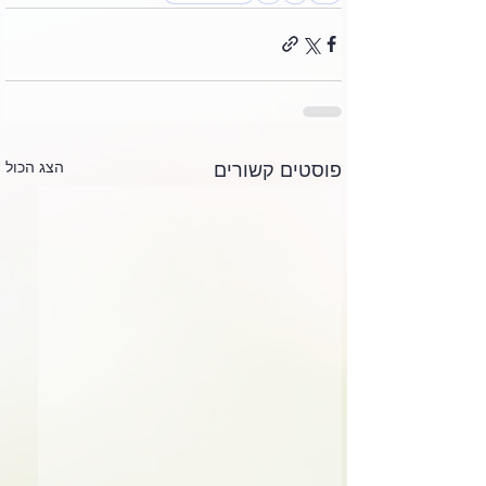
הצג הכול
פוסטים קשורים