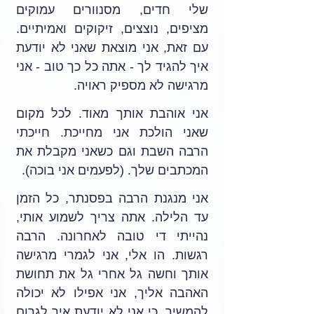
שלי חדים, מסנוורים עמוקים 
מציפים, נוצצים, זיקוקים ואמיתיים. 
עם זאת, אני מוצאת שאני לא יודעת 
איך להגיד לך - אתה כל כך טוב - אני 
מרגישה לא מספיק ראויה. 
אני אוהבת אותך מאוד. לכל מקום 
שאני הולכת אני מחייכת. חייכתי 
הרבה השבת וגם כשאני מקבלת את 
המכתבים שלך. (לפעמים אני בוכה).
אני מנגנת הרבה בפסנתר, כל הזמן 
עד הלילה. אתה צריך לשמוע אותי, 
נהייתי די טובה לאחרונה. הרבה 
רגשות. הו אלי, אני לגמרי מרגישה 
אותך וחשה גל אחרי גל את תחושת 
האהבה אליך, אני אפילו לא יכולה 
להמשיך, כי אני לא יודעת איך לגרום 