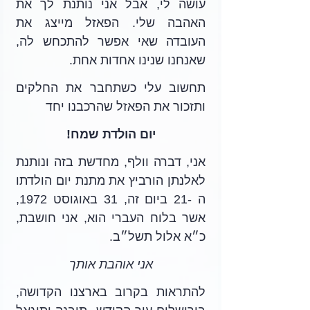
עושה לי, אבל אני נותנת לך את 
האהבה שלי. הפאזל מייצג את 
העובדה שאי אפשר להתכחש לה, 
שאנחנו שנינו אחדות אחת.
תחשוב עלי כשתחבר את החלקים 
ותזכור את הפאזל שהרכבנו יחד
יום הולדת שמח!
אני, דברה וולף, מחדשת בזה ונותנת 
לאלנתן הורביץ את מתנת יום הולדתו 
ה -21 ביום זה, 31 באוגוסט 1972, 
אשר בלוח העברי הוא, אני חושבת, 
כ״א אלול תשל״ב.
אני אוהבת אותך
להתראות בקרוב בארצנו הקדושה, 