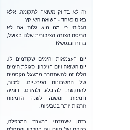
זה לא בדיוק משואה לתקומה, אלא 
באים כאחד - השואה היא קץ
הגלות! כי מה היא גלות אם לא 
הריסת הצורה הציבורית שלנו בפועל, 
ברוח ובנפש?!
יום העצמאות והימים שקודמים לו, 
יום השואה ויום הזיכרון, סגולת הימים 
הללו זה להשתחרר ממעגל הקסמים 
של החשבונות הפרטיים. לזכור, 
להתקשר, להיבלע ולהזרם. דומיה 
ודמעות. ומשנה לשנה הדמעות 
זורמות יותר בטבעיות.
בזמן שעמדתי במערת המכפלה, 
בטקס של סיום יום הזיכרון והתחלת 