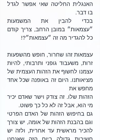
האנגלית החליטה שאי אפשר לגדל 
בו דבר.
בכדי להבין את המשמעות 
״עצמאות״ במובן הרחב, צריך קודם 
כל להגדיר מה זה ״עצמאות״?! 
עצמאות זהו שחרור, חופש מהשפעות 
זרות, משעבוד גופני ותרבותי, להיות 
עצמנו לחשוף את הזהות העצמית של 
מציאותנו. היום זה באופנה שכל אחד 
מחפש את
הזהות שלו. זה צודק וישר שאדם יכיר 
מי הוא, אבל זה לא כל כך פשוט.
גם בחיפוש הזהות של האדם הפרטי 
וגם בהבנת הזהות של אומה, יש צורך 
להכיר מראשית עד אחרית, ולזה יש 
חשיבות גדולה ביום הזה שאנחנו 