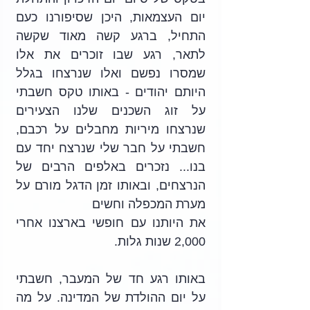
יום העצמאות, היכן שסיפורנו כעם 
התחיל, ברגע קשה מאוד שקשה 
לתאר, רגע שבו זוכרים את אלו 
שמסרו נפשם ואלו שנרצחו בגלל 
היותם יהודים - באותו טקס חשבתי 
על זוג השכנים שלנו הצעירים 
שנרצחו מיריות מחבלים על רכבם, 
חשבתי על חבר שלי שנרצח יחד עם 
בנו... נזכרים באלפים הרבים של 
הנרצחים, ובאותו זמן הדגל מורם על 
מערת המכפלה וחשים
את היותנו עם חופשי בארצנו אחרי 
2,000 שנות גלות.
באותו רגע חד של המעבר, חשבתי 
על יום ההולדת של המדינה. על מה 