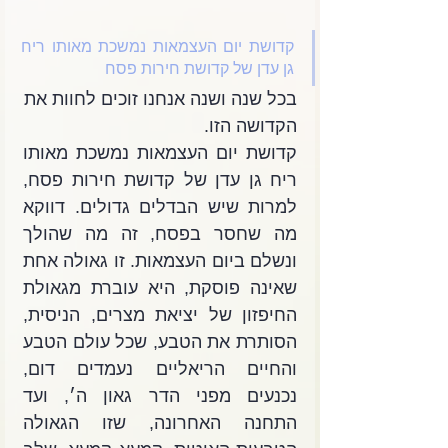
קדושת יום העצמאות נמשכת מאותו ריח 
גן עדן של קדושת חירות פסח
בכל שנה ושנה אנחנו זוכים לחוות את
הקדושה הזו.
קדושת יום העצמאות נמשכת מאותו 
ריח גן עדן של קדושת חירות פסח, 
למרות שיש הבדלים גדולים. דווקא 
מה שחסר בפסח, זה מה שהולך 
ונשלם ביום העצמאות. זו גאולה אחת 
שאינה פוסקת, היא עוברת מגאולת 
החיפזון של יציאת מצרים, הניסית, 
הסותרת את הטבע, שכל עולם הטבע 
והחיים הריאליים נעמדים דום, 
נכנעים מפני הדר גאון ה׳, ועד 
התחנה האחרונה, שזו הגאולה 