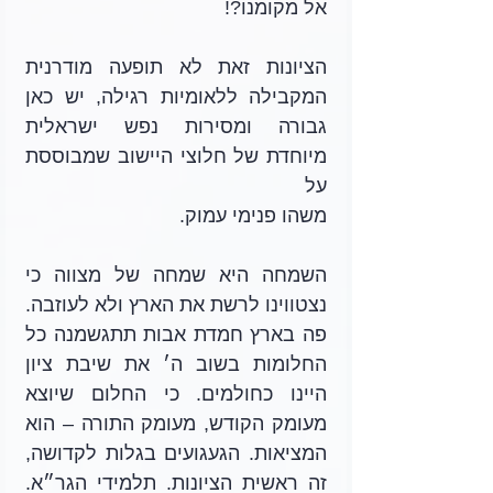
אל מקומנו?!
הציונות זאת לא תופעה מודרנית 
המקבילה ללאומיות רגילה, יש כאן 
גבורה ומסירות נפש ישראלית 
מיוחדת של חלוצי היישוב שמבוססת 
על
משהו פנימי עמוק.
השמחה היא שמחה של מצווה כי 
נצטווינו לרשת את הארץ ולא לעוזבה. 
פה בארץ חמדת אבות תתגשמנה כל 
החלומות בשוב ה׳ את שיבת ציון 
היינו כחולמים. כי החלום שיוצא 
מעומק הקודש, מעומק התורה – הוא 
המציאות. הגעגועים בגלות לקדושה, 
זה ראשית הציונות. תלמידי הגר״א. 