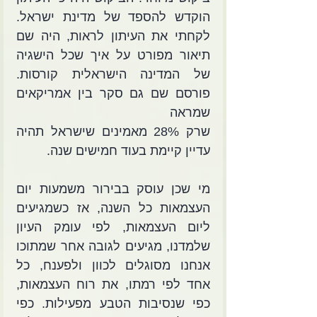
הוקדש להספד של מדינת ישראל. 
לקחתי את העיתון לראות, היה שם 
תיאור מפורט על איך שכל הישגיה 
של המדינה הישראלית קורסות. 
פורסם שם גם סקר בין אמריקאים 
שמראה
שרק 28% מאמינים שישראל תהיה 
עדיין קיימת בעוד חמישים שנה.
מי שכן עוסק בבירור משמעות יום 
העצמאות כל השנה, אז כשמגיעים 
ליום העצמאות, לפי עומק העיון 
שלמדנו, מגיעים לגובה אחר שמתוכו 
אנחנו מסוגלים לכוון ולפענח, כל 
אחד לפי רמתו, את רוח העצמאות, 
כפי שנסיבות הטבע מפעילות. כפי 