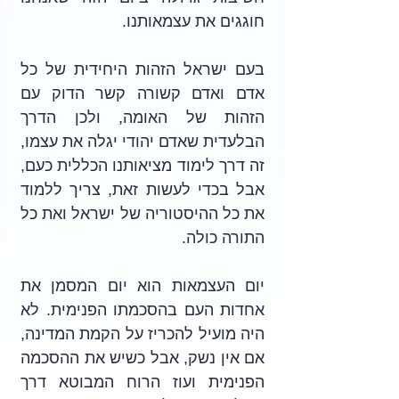
חוגגים את עצמאותנו. 
בעם ישראל הזהות היחידית של כל 
אדם ואדם קשורה קשר הדוק עם 
הזהות של האומה, ולכן הדרך 
הבלעדית שאדם יהודי יגלה את עצמו, 
זה דרך לימוד מציאותנו הכללית כעם, 
אבל בכדי לעשות זאת, צריך ללמוד 
את כל ההיסטוריה של ישראל ואת כל 
התורה כולה.
יום העצמאות הוא יום המסמן את 
אחדות העם בהסכמתו הפנימית. לא 
היה מועיל להכריז על הקמת המדינה, 
אם אין נשק, אבל כשיש את ההסכמה 
הפנימית ועוז הרוח המבוטא דרך 