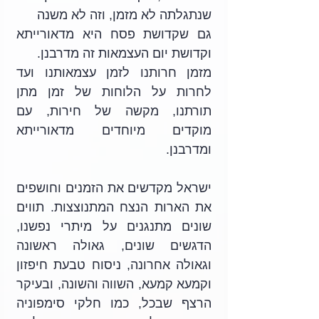
שנתגלתה לא מזמן, וזה לא משנה
גם שקדושת פסח היא מדאורייתא 
וקדושת יום העצמאות זה מדרבנן.
מזמן חרותנו לזמן עצמאותנו ועד 
לחרות על הלוחות של זמן מתן 
תורתנו, מקשה של חירות, עם 
מוקדים מיוחדים מדאורייתא 
ומדרבנן. 
ישראל מקדשים את הזמנים וחושפים 
את הארות הנצח המתנוצצות. תווים 
שונים מתנגנים על מיתרי נפשנו, 
הדגשים שונים, גאולה ראשונה 
וגאולה אחרונה, ניסוח טבעת חיפזון 
וקמעא קמעא, השווה והשונה, ובעיקר 
הרצף שבכל, כמו חלקי סימפוניה 