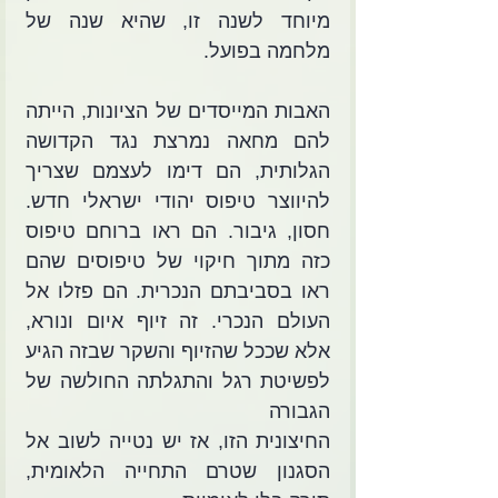
מיוחד לשנה זו, שהיא שנה של 
מלחמה בפועל.
האבות המייסדים של הציונות, הייתה 
להם מחאה נמרצת נגד הקדושה 
הגלותית, הם דימו לעצמם שצריך 
להיווצר טיפוס יהודי ישראלי חדש. 
חסון, גיבור. הם ראו ברוחם טיפוס 
כזה מתוך חיקוי של טיפוסים שהם 
ראו בסביבתם הנכרית. הם פזלו אל 
העולם הנכרי. זה זיוף איום ונורא, 
אלא שככל שהזיוף והשקר שבזה הגיע 
לפשיטת רגל והתגלתה החולשה של 
הגבורה
החיצונית הזו, אז יש נטייה לשוב אל 
הסגנון שטרם התחייה הלאומית, 