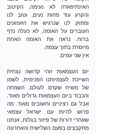
האינתיפאדה לא נעימה, הקיטוב 
והקרע עוד פחות נעים, וטוב לנו 
ומתוק לנו שנרגיש את הזעזועים 
העוברים על האומה, לא כעלה נדף 
ברוח. נראה את האומה האחת 
מיוסרת בתוך עצמה.
אין שני עמים.
יום העצמאות זוהי קדושה נצחית 
השייכת לעצמיותנו הפנימית, לשמו 
של משיח שקדם לעולם. השמחה 
והכבוד ביום העצמאות גדולים מאוד, 
אבל גם רציניים וחשובים מאוד. מה 
פרוש להיות עם ישראל עצמאי 
שאחרי דורות של פיזור בגלות, אנחנו 
מתקבצים בפעם השלישית והאחרונה 