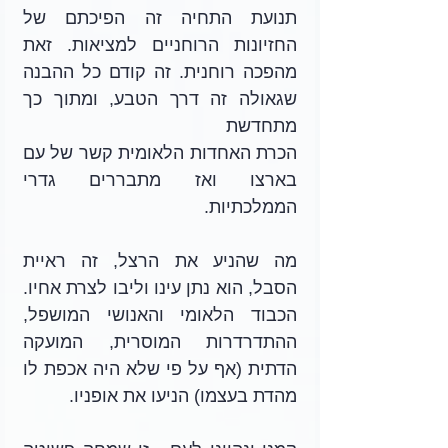
תנועת התחיה זה הפיכתם של 
החזיונות הרוחניים למציאות. זאת 
מהפכה רוחנית. זה קודם כל ההבנה 
שגאולה זה דרך הטבע, ומתוך כך 
מתחדשת
הכרת האחדות הלאומית קשר של עם 
בארצו ואז מתבררים גדרי 
הממלכתיות.
מה שהניע את הרצל, זה ראיית 
הסבל, הוא נתן עינו וליבו לצרת אחיו. 
הכבוד הלאומי והאנושי המושפל, 
ההתדרדרות המוסרית, המועקה 
הדתית (אף על פי שלא היה אכפת לו 
מהדת בעצמו) הניעו את אופניו. 