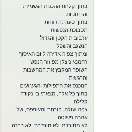
בתוך קלחת ההכנות הגשמיות 
והרוחניות
בתוך סערת הרוחות
תסבוכת הנפשות
ערבובית הקטן והגדול
הנשגב והשפל
ומתוך צפיה אדירה ליום האיסוף
רחמנא ניצלן מפיזור הנפש
השופר המקבץ את המחשבות 
והרגשות
המכנס את התפילות והגעגועים
בתוך כל אלה, מצאתי בי נקודה 
קלילה 
צפה ועולה, פורחת ומעופפת, של 
אהבה פשוטה.
לא מסובכת. לא מורכבת. לא כבדה 