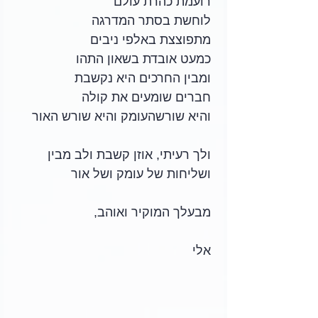
רועמת כהרת עולם
לוחשת בסתר המדרגה
מתפוצצת באלפי ניבים
כמעט אובדת בשאון התהו
ומבין החרכים היא נקשבת
חברים שומעים את קולה
והיא שורשהעומק והיא שורש האור
ולך רעיתי, אוזן קשבת ולב מבין
ושליחות של עומק ושל אור
מבעלך המוקיר ואוהב,
אלי