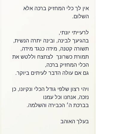
אין לך כלי המחזיק ברכה אלא 
השלום.
לרעייתי יונתי,
בהגיעך לבינה, ובינה יתרה הנשית,
תשורה קטנה, מידה כנגד מידה, 
תמורת כשרונך  לצחצח וללטש את 
הכלי המחזיק ברכה,
גם אם עולה הדבר לעיתים ביוקר.
ויהי רצון שלפי גודל הכלי ונקיונו, כן 
נזכה, אנחנו וכל עמנו
בברכת ה׳ הכבירה והשלמה.
בעלך האוהב