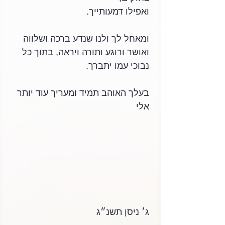
ואפילו דמעותייך.
ומאחל לך ולנו שנדע ברכה ושלווה 
ואושר ורוגע ותורה ויראה, בתוך כל 
נבוכי עמו יתברך.
בעלך האוהב תמיד ומעריך עוד יותר
אלי
ג׳ ניסן תשנ״ג