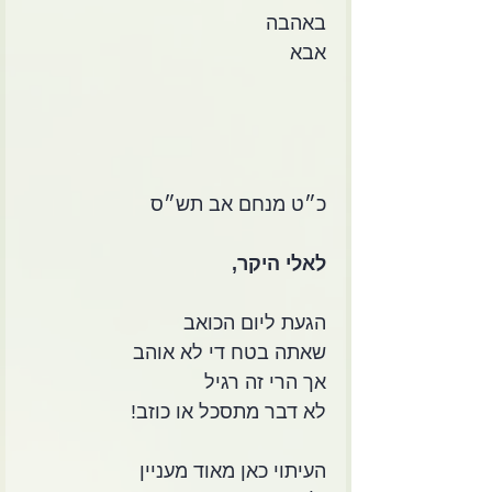
באהבה
אבא
כ״ט מנחם אב תש״ס
לאלי היקר,
הגעת ליום הכואב
שאתה בטח די לא אוהב
אך הרי זה רגיל
לא דבר מתסכל או כוזב!
העיתוי כאן מאוד מעניין