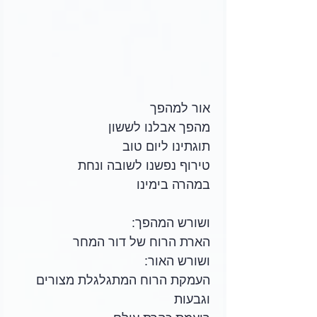
אור למהפך
מהפך אבלנו לששון
תוגתינו ליום טוב
טירוף נפשנו לשובה ונחת
במהרה בימינו
ושורש המהפך:
הארת הרוח של דור המחר
ושורש האור:
העמקת הרוח המתגלגלת מצורים 
וגבעות