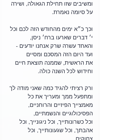
ומשיבים שזו תחילת הגאולה, ושירה 
על סיומה נאמרת.
וכך כ״א ימים מהחודש הזה לכם וכל 
י׳ דברים שארעו ברח׳ ניסן,
והאחד עשרה שרק אנחנו יודעים - 
ועד היום הזה המסכם ומסיים
את הראשית, שממנה תוצאת חיים 
וחידוש לכל השנה כולה.
ורק רציתי להגיד כמה שאני מודה לך 
ומתפעל ממך ומעריך את כל 
מאמצייך הפיזיים והרוחניים, 
הפסיכולוגיים והנשמתיים, 
וכל כשרונותייך, וכל ניגונייך, וכל 
אהבתך, וכל שגעונותייך, וכל 
צחוקים, 