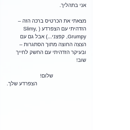
אני בתהליך. 
מצאתי את הכרטיס ברכה הזה – 
הזדהיתי עם הצפרדע (Slimy, 
Grumpy, קפצני...) אבל גם עם 
הצצה החוצה מתוך הסתגרות – 
ובעיקר הזדהיתי עם החשק לחייך 
שוב!
שלום!
הצפרדע שלך.