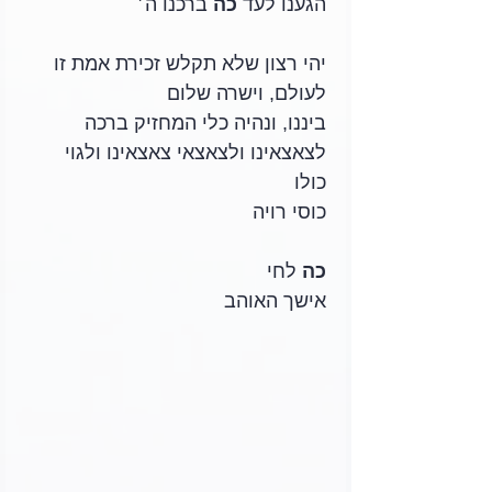
הגענו לעד 
כה
 ברכנו ה׳
יהי רצון שלא תקלש זכירת אמת זו 
לעולם, וישרה שלום
ביננו, ונהיה כלי המחזיק ברכה 
לצאצאינו ולצאצאי צאצאינו ולגוי 
כולו 
כוסי רויה
כה
 לחי
אישך האוהב