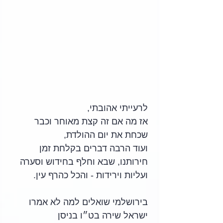
לרעייתי אהובתי,
אז מה אם זה קצת מאוחר וכבר 
שכחת את יום ההולדת,
ועוד הרבה דברים בקלחת זמן 
חירותנו, שבא וחלף בחידוש וסערה
ועליות וירידות - והכל כהרף עין.
בירושלמי שואלים למה לא אמרו 
ישראל שירה בט״ו בניסן