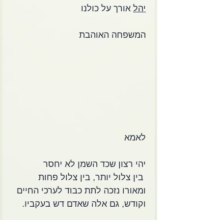
יהל
 אורך על כולנו
המשפחה האוהבת
לאמא
יהי רצון שכד השמן לא יחסר
 בין צלול יותר, בין צלול פחות
ומאורו נזכה לתת כבוד לערכי החיים
וקודש, גם אלה שאדם דש בעקביו.