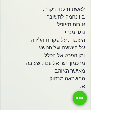
לאשת חילנו היקרה,
בין נחמה לתשובה
אורות מאופל
ניגון מנהי
העומדת על פקודת הלידה
על הישועה ועל הנושע
ומן הפרט אל הכלל
מי כמוך ישראל עם נושע בה׳
מאישך האוהב
המשתאה מרחוק
אני