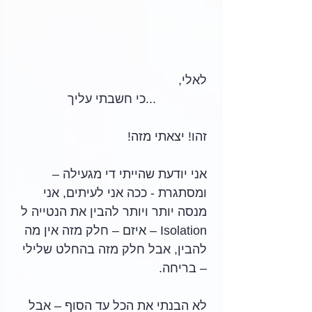
לאלי,
...כי חשבתי עליך
זהו! יצאתי מזה!
אני יודעת שהייתי די מגעילה – 
ומסתגרת - ככה אני לעיתים, אני 
מנסה יותר ויותר להבין את הנטייה ל 
Isolation – איזם – חלק מזה אין מה 
להבין, אבל חלק מזה בהחלט שלילי 
– בריחה.
לא הבנתי את הכל עד הסוף – אבל 