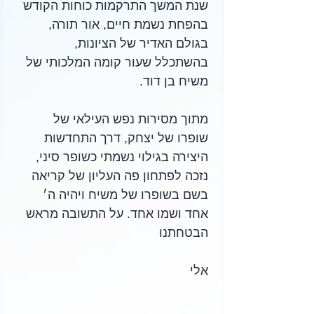
שנת המשך התרקמות כוחות הקודש 
בהפחת נשמת חיים, אור תורה, 
בגולם האדיר של הציונות, 
בהשתכלל שעור קומה המלכותי של 
משיח בן דוד.
מתוך מסירות נפש העילאי של 
שופרו של יצחק, דרך התחדשות 
היצירה בגילוי נשמתי כשופר סיני, 
נזכה לפתחון פה העליון של קריאה 
בשם בשופרו של משיח ויהיה ה׳ 
אחד ושמו אחד. על התשובה מראש 
הבטחתנו
אלי