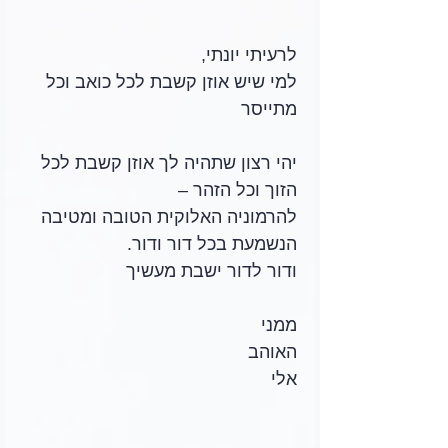
לרעיתי יונתי, 
למי שיש אוזן קשבת לכל כואב וכל 
מתייסר
יהי רצון שתהיה לך אוזן קשבת לכל 
הזוך וכל הזהר – 
להרמוניה האלוקית הטובה ומטיבה 
הנשמעת בכל דור ודור.
ודור לדור ישבת מעשיך
ממני 
האוהב
אלי