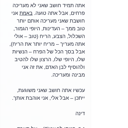
אתה תמיד חושב שאני לא מעריכה 
פרחים, אבל אתה טועה. 
באמת
 אני 
חושבת שאני מעריכה אותם יותר 
טוב ממך – העדינות, היופי הגמור, 
השכלול, הצבע, הריח (טוב – אולי 
אתה מעריך – מריח יותר את הריח), 
אבל בסך הכל של הפרח – הנשיות 
שלו, היופי שלו, הרצון שלו להטיב 
ולהוסיף לבן האדם, את זה אני 
מבינה ומעריכה.
עכשיו אתה חושב שאני משוגעת, 
ייתכן – אבל אלי, אני אוהבת אותך.
דינה