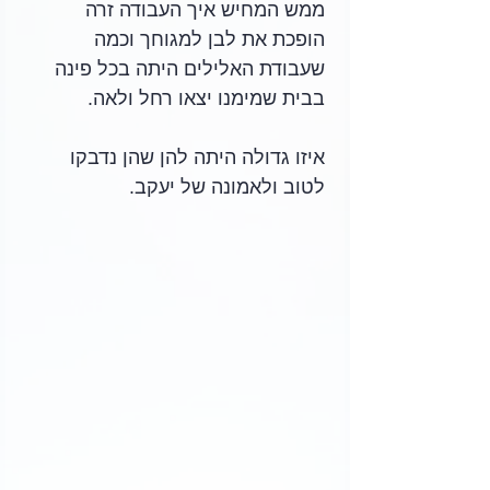
ממש המחיש איך העבודה זרה 
הופכת את לבן למגוחך וכמה 
שעבודת האלילים היתה בכל פינה 
בבית שמימנו יצאו רחל ולאה.
איזו גדולה היתה להן שהן נדבקו 
לטוב ולאמונה של יעקב.