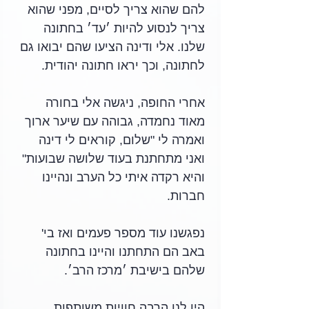
להם שהוא צריך לסיים, מפני שהוא 
צריך לנסוע להיות ׳עד׳ בחתונה 
שלנו. אלי ודינה הציעו שהם יבואו גם 
לחתונה, וכך יראו חתונה יהודית. 
אחרי החופה, ניגשה אלי בחורה 
מאוד נחמדה, גבוהה עם שיער ארוך 
ואמרה לי "שלום, קוראים לי דינה 
ואני מתחתנת בעוד שלושה שבועות" 
והיא רקדה איתי כל הערב ונהיינו 
חברות. 
נפגשנו עוד מספר פעמים ואז בי' 
באב הם התחתנו והיינו בחתונה 
שלהם בישיבת ׳מרכז הרב׳. 
היו לנו הרבה חוויות משותפות, 