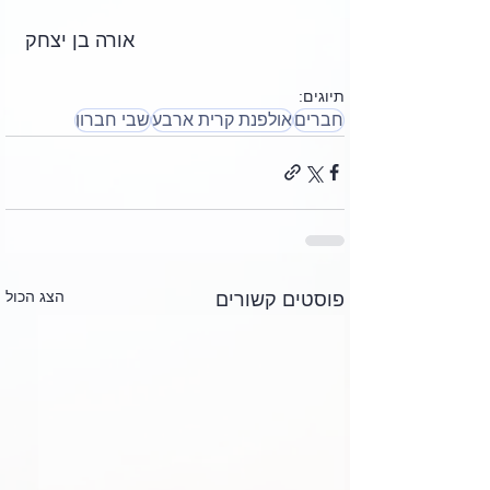
 אורה בן יצחק
תיוגים:
חברים
אולפנת קרית ארבע
שבי חברון
הצג הכול
פוסטים קשורים