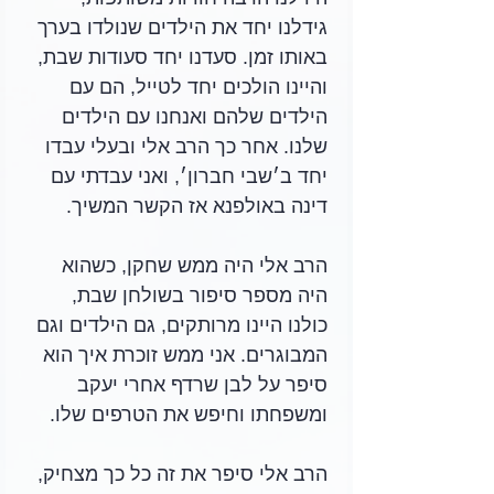
גידלנו יחד את הילדים שנולדו בערך 
באותו זמן. סעדנו יחד סעודות שבת, 
והיינו הולכים יחד לטייל, הם עם 
הילדים שלהם ואנחנו עם הילדים 
שלנו. אחר כך הרב אלי ובעלי עבדו 
יחד ב׳שבי חברון׳, ואני עבדתי עם 
דינה באולפנא אז הקשר המשיך.
הרב אלי היה ממש שחקן, כשהוא 
היה מספר סיפור בשולחן שבת, 
כולנו היינו מרותקים, גם הילדים וגם 
המבוגרים. אני ממש זוכרת איך הוא 
סיפר על לבן שרדף אחרי יעקב 
ומשפחתו וחיפש את הטרפים שלו. 
הרב אלי סיפר את זה כל כך מצחיק, 