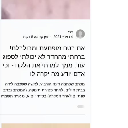
צבי
4 במרץ 2021
זמן קריאה 8 דקות
את בטח מופתעת ומבולבלת!
ברחתי מהחדר לא יכולתי לספוג
עוד. ממך למדתי את הלקח - וכי
אדם יודע מה יקרה לו
מכתב שכתבה דינה הורביץ, לאשה ששכבה לידה
בבית חולים, לאחר פטירת תינוקה. (המכתב נכתב
שנתיים לאחר המקרה) בסייד יום א, ט אייר תשמייו
שלום...