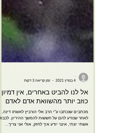
.
4 במרץ 2021
זמן קריאה 3 דקות
אל לנו להביט באחרים, אין דמיון
כוזב יותר מהשוואת אדם לאדם
מכתבים שנכתבו ע"י הרב אלי הורביץ לאשתו דינה,