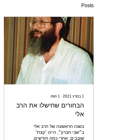
Posts
1 במרץ 2021
∙
1
min
הבחורים שחישלו את הרב
אלי
בשנה הראשונה של הרב אלי
ב״שבי חברון״, היינו ׳קצת׳
שובבים. אחרי כמה חודשים,