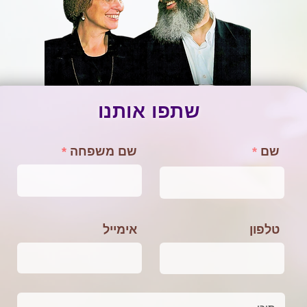
שתפו אותנו
שם
שם משפחה
טלפון
אימייל