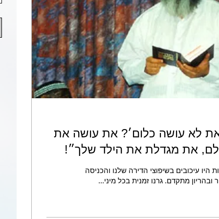
ת לא עושה כלום׳? את עושה את
ולם, את מגדלת את הילד שלך״!
 היו עיכובים בשיפוצי הדירה שלנו והכניסה
ובהריון מתקדם. גרנו זמנית בכל מיני...