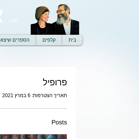
א
הרב
בית
קלפים
הספרים שיצאו
פרופיל
תאריך הצטרפות: 6 במרץ 2021
Posts