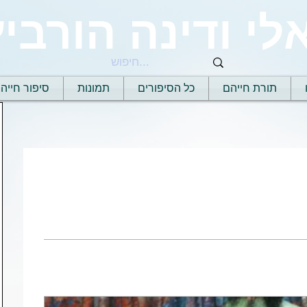
לי ודינה הורביץ
תורת חייהם
כל הסיפורים
תמונות
סיפור חייה