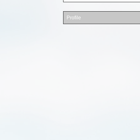
Profile