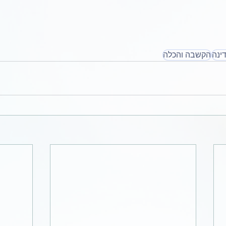
ינה
הקשבה והכלה