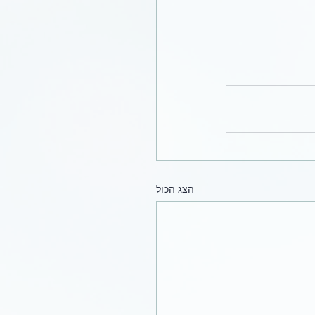
הצג הכול