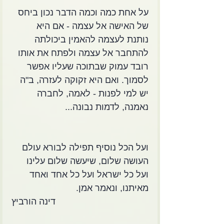
על אחת כמה וכמה הדבר נכון ביחס 
של האישה אל עצמה - אם היא 
נותנת לעצמה להאמין ביכולתה 
להתחבר אל עצמה ולפתח את אותו 
רובד עמוק שבתוכה שעליו אפשר 
לסמוך. ואם היא זקוקה לעזרה, ב"ה 
יש למי לפנות - לאמה, לחברה 
נאמנה, לדמות נבונה... 
ועל הכל נוסיף תפילה לבורא עולם 
העושה שלום, שיעשה שלום עלינו 
ועל כל ישראל ועל כל אחד ואחד 
מאיתנו, ונאמר אמן. 
דינה הורביץ