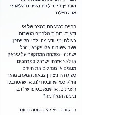
הורביץ הי״ד לבת השרות הלאומי 
או החיילת
החיים כרגע הם במצב של אי - 
ודאות. רוחות מלחמה מנשבות 
בעולם ומי יודע מה ילד יום? ייתכן 
שעד ששורות אלו ייקראו, הכל 
ישתנה - נפתחה המתקפה על עיראק 
או לא? אזרחי ישראל במרחבים 
מוגנים או מנהלים את חייהם 
כשיגרה? ניצחון צבאות המערב מהיר 
וחלק כפי שהובטח לנו, או שהסתבכו 
העניינים, או שמא בסופו של דבר 
נמנעה המלחמה?
התקופה היא לא פשוטה וניווט 