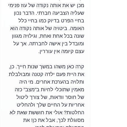
מכן יש את אותה נקודה של עוז פנימי 
שעליה הצביעה חברתי. הדבר נכון 
בחיי הפרט בדיוק כמו בחיי כלל 
האומה. ביטויה של אותה נקודה הוא 
שונה בכל אחת ואחת, וגילויה מגוון 
ומובדל בין אישה לחברתה. אך על 
עצם קיומה אין עוררין. 
קרה כאן משהו במשך שנות חייך. כן, 
את היית פעם ילדה קטנה ומבולבלת 
ותלויה בהערכת אחרים. מי היה 
מאמין שתוכלי לחיות ב"מצב" כזה 
של חוסר וודאות, של צורך ליטול 
אחריות על החיים שלך ולהחליט 
החלטות? אולי את חוששת שאת לא 
מסוגלת לכך, אבל את כן! את 