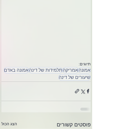
תיוגים:
אמונה
אמריקה
תלמידות של דינה
אמונה באדם
שיעורים של דינה
הצג הכול
פוסטים קשורים