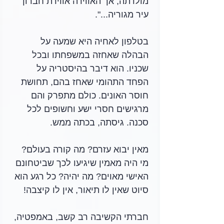
מולדתה, אך האווירה אווירת חברון 
עיר מגוריה...". 
בטלפון לאחיה היא שמעה על 
הבהלה שאחזה במשפחתו ובכל 
שכניו. הוא דיבר בהיסטריה על 
הפחד התהומי שאחז בהם, תחושת 
חוסר האונים. כולם מתפרק והם 
מרגישים חסרי ישע וחשופים לכל 
סכנה. גיסתה, בכתה ממש.
מאין יבוא עזרם? מה קורה בעולם? 
מי היה מאמין שיגיעו לכך שביטחונם 
האישי מאוים? מה יהיה? כל רגע הוא 
סיוט שאין לו תיאור, אין לו קיצבה! 
חברתי הקשיבה רב קשב, באמפטיה, 