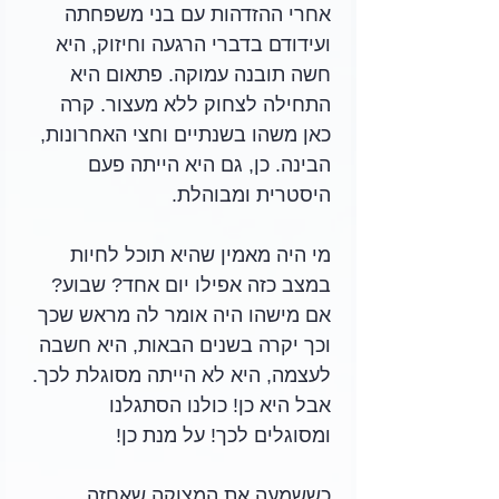
אחרי ההזדהות עם בני משפחתה 
ועידודם בדברי הרגעה וחיזוק, היא 
חשה תובנה עמוקה. פתאום היא 
התחילה לצחוק ללא מעצור. קרה 
כאן משהו בשנתיים וחצי האחרונות, 
הבינה. כן, גם היא הייתה פעם 
היסטרית ומבוהלת. 
מי היה מאמין שהיא תוכל לחיות 
במצב כזה אפילו יום אחד? שבוע? 
אם מישהו היה אומר לה מראש שכך 
וכך יקרה בשנים הבאות, היא חשבה 
לעצמה, היא לא הייתה מסוגלת לכך. 
אבל היא כן! כולנו הסתגלנו 
ומסוגלים לכך! על מנת כן! 
כששמעה את המצוקה שאחזה 