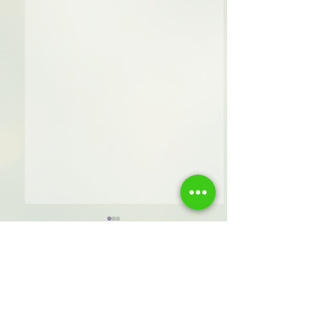
תגובות