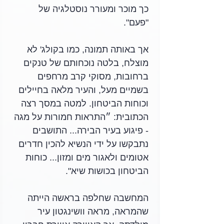
כך מוכר ומעורר נוסטלגיה של 
"פעם".
אך באותה תמונה, כמו בקולג' לא 
מוצלח, בלטה נוכחותם של טנקים 
ברחובות, מסוקי קרב מרחפים 
בשמיים מעל, והעיר מלאה בחיילים 
וכוחות הביטחון. למטה במסך רצה 
הכתובית: ״התראות חמורות על מגה 
- פיגוע בעיר הבירה... התושבים 
נתבקשו על ידי הנשיא להכין חדרים 
אטומים ולאגור מים ומזון... כוחות 
הביטחון בכושות שיא". 
המחשבה שחלפה בראשה הייתה 
שהמראה, מראה וושינגטון עיר 