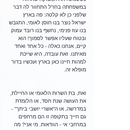
במשפחתה בחו"ל התחוור לה דבר 
שלפני כן לא קלטה: פה בארץ 
ישראל נוצר בנו חוסן לאומי, התגבש 
בנו עוז פנימי, נחשף בנו רובד עמוק 
ובטוח שעליו אפשר לסמוך! הוא 
קיים, אנחנו כאלה - כל אחד ואחד 
מאיתנו. זאת עובדה, היא שייכת 
למהות חיינו כאן בארץ ועכשיו בדור 
מופלא זה.
ואת, בת השרות הלאומי או החיילת, 
את העושה שנת חסד, או הלומדת 
במדרשה, או ה"אשרי יושבי ביתך" - 
גם חייך בתקופה זו הם מרחפים 
במרחבי אי - הוודאות. מי אני? מה 