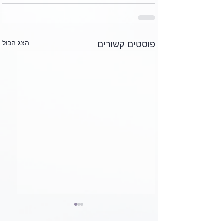
הצג הכול
פוסטים קשורים