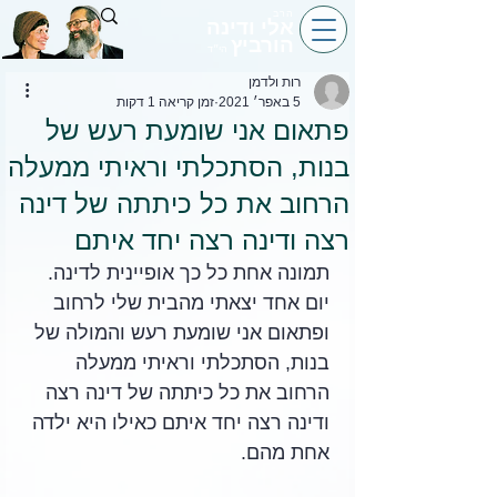
הרב
אלי ודינה
הורביץ
הי״ד
רות ולדמן
5 באפר׳ 2021
זמן קריאה 1 דקות
פתאום אני שומעת רעש של
בנות, הסתכלתי וראיתי ממעלה
הרחוב את כל כיתתה של דינה
רצה ודינה רצה יחד איתם
תמונה אחת כל כך אופיינית לדינה. 
יום אחד יצאתי מהבית שלי לרחוב 
ופתאום אני שומעת רעש והמולה של 
בנות, הסתכלתי וראיתי ממעלה 
הרחוב את כל כיתתה של דינה רצה 
ודינה רצה יחד איתם כאילו היא ילדה 
אחת מהם. 