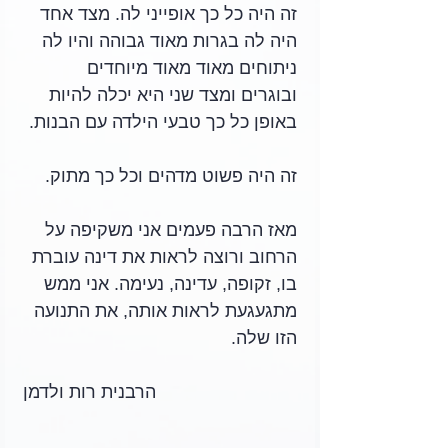
זה היה כל כך אופייני לה. מצד אחד 
היה לה בגרות מאוד גבוהה והיו לה 
ניתוחים מאוד מאוד מיוחדים 
ובוגרים ומצד שני היא יכלה להיות 
באופן כל כך טבעי הילדה עם הבנות.
זה היה פשוט מדהים וכל כך מתוק.
מאז הרבה פעמים אני משקיפה על 
הרחוב ורוצה לראות את דינה עוברת 
בו, זקופה, עדינה, נעימה. אני ממש 
מתגעגעת לראות אותה, את התנועה 
הזו שלה.
הרבנית רות ולדמן