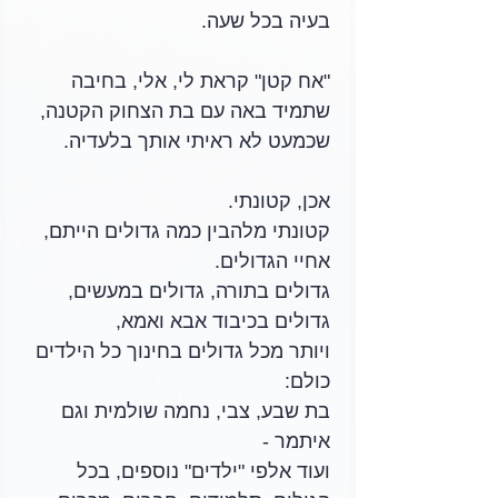
בעיה בכל שעה.
"אח קטן" קראת לי, אלי, בחיבה 
שתמיד באה עם בת הצחוק הקטנה, 
שכמעט לא ראיתי אותך בלעדיה.
אכן, קטונתי.
קטונתי מלהבין כמה גדולים הייתם, 
אחיי הגדולים.
גדולים בתורה, גדולים במעשים, 
גדולים בכיבוד אבא ואמא, 
ויותר מכל גדולים בחינוך כל הילדים 
כולם:
בת שבע, צבי, נחמה שולמית וגם 
איתמר - 
ועוד אלפי "ילדים" נוספים, בכל 