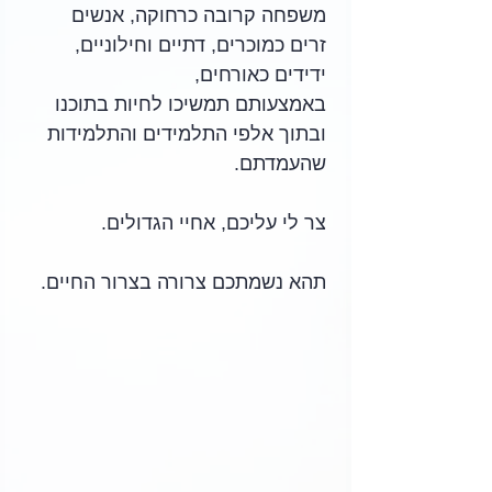
משפחה קרובה כרחוקה, אנשים 
זרים כמוכרים, דתיים וחילוניים, 
ידידים כאורחים, 
באמצעותם תמשיכו לחיות בתוכנו 
ובתוך אלפי התלמידים והתלמידות 
שהעמדתם.
צר לי עליכם, אחיי הגדולים.
תהא נשמתכם צרורה בצרור החיים.