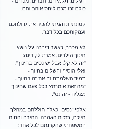
הגילים, תלמידים, חברים, מכרים - 
כולם זכו מכם ליחס אוהב וחם.
קטונתי ונדהמתי להכיר את גדולתכם 
ועמקותכם בכל דבר.
לא מכבר, כאשר דיברנו על נושא 
חינוך הילדים, אמרת לי, דינה:
"זה לא קל, אבל יש נסים בחינוך". 
ואלי הוסיף והשלים בחיוך - 
תמיד השלמתם זה את זה בחיוך - 
"מה זאת אומרת? בכל פעם שחינוך 
מצליח - זה נס".
אלפי "נסים" כאלה חוללתם במהלך 
חייכם, בזכות האהבה, החיבה והחום 
המשפחתי שהקרנתם לכל אחד: 