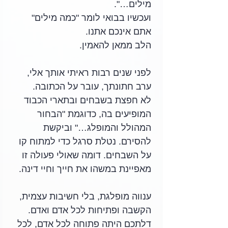
מילים…".
ועכשיו בבואי לומר "כמה מילים" 
אתם אינכם אתנו.
הלב ממאן להאמין.
לפני שנים רבות ראיתי אותך אלי, 
ערב חתונתך, עובר על הכתובה.
לא חפצת בשבחים ובתארי הכבוד 
המופיעים בה, כדוגמת "הבחור 
המהולל והמופלג…" וביקשת 
להסירם. נטלת סרגל כדי למתוח קו 
על השבחים. דומה שאולי פעולה זו 
מאפיינת במשהו את חייך וחיי דינה.
ענווה מופלגת, בלי חשיבות עצמית, 
הקשבה ופתיחות לכל אדם ואדם.
דלתכם היתה פתוחה לכל אדם, לכל 