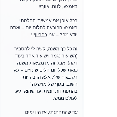
באמצע, לנוח. אווך!!
בכל אופן אני אמשיך: החלטתי 
באמצע ההוראה לחלום יום – ואתה 
יודע מה? – אני 
בהריון
!!!
זה כל כך משנה, קשה לי להסביר 
(השיעור נגמר ויש עוד אחד בעוד 
דקה), אבל
 זה מן מציאות משנה 
כזאת שכל יום חלים שינויים – לא 
רק בגוף שלי, אלא הרבה יותר 
חשוב, בגוף של מוישלה׳ 
בהתפתחות יומית, עד שהוא יגיע 
לעולם ממש.
עד שהתחתנתי, אז היו ימים 