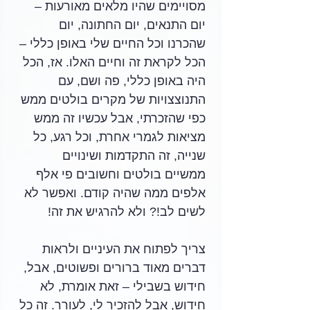
מסויימים שהיו מלאים מאורעות – 
יום התנאים, יום החתונה, יום 
שהכרנו וכל החיים שלי באופן כללי – 
הכל לקראת זה וחיים האלו. אז, הכל 
היה באופן כללי, פה ושם, עם 
התנוצצויות של מקרים בולטים ממש 
כפי שהזכרתי, אבל עכשיו זה ממש 
מציאות לגמרי אחרת, וכל רגע, כל 
שנייה, זה התקדמות ושינויים 
ממשיים בולטים וחשובים פי אלף 
אלפים ממה שהיה קודם. ואפשר לא 
לשים לב!? ולא להרגיש את זה!
צריך לפתוח את העיניים ולראות 
דברים מאוד ברורים ופשוטים, אבל, 
חידוש בשבילי – זאת אומרת, לא 
חידוש, אבל להזכיר לי, לעורר. זה כל 