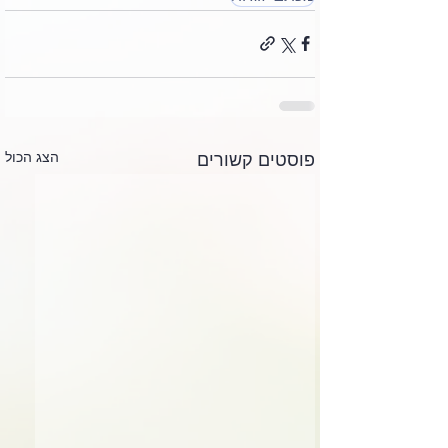
הצג הכול
פוסטים קשורים