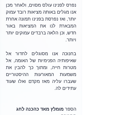
נפרס לפנינו עולס מסוים, ולאחר מכן 
אנו מגלים באותה מציאות רובד עמוק 
יותר, ואז נפרסת בפנינו תמונה אחרת 
המבארת לנו את המציאות באור 
חדש, וכן הלאה ברבדים עמוקים יותר 
ויותר. 
בחנוכה אנו מסוגלים לחדור אל 
שאיפותיה הפנימיות של האומה, אל 
מטרות חייה, ומתוך כך להבין את 
משמעות המאורעות ההיסטוריים 
שעברו עליה מאז מקדם ואלו שעוד 
עתידים לה. 
הספר 
מומלץ מאד כהכנה לחג 