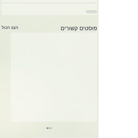
הצג הכול
פוסטים קשורים