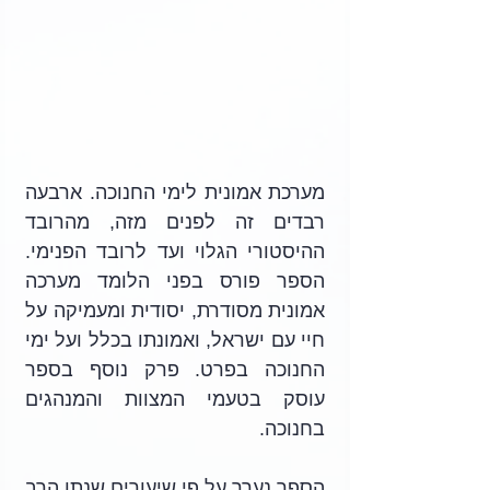
מערכת אמונית לימי החנוכה. ארבעה 
רבדים זה לפנים מזה, מהרובד 
ההיסטורי הגלוי ועד לרובד הפנימי. 
הספר פורס בפני הלומד מערכה 
אמונית מסודרת, יסודית ומעמיקה על 
חיי עם ישראל, ואמונתו בכלל ועל ימי 
החנוכה בפרט. פרק נוסף בספר 
עוסק בטעמי המצוות והמנהגים 
בחנוכה.
הספר נערך על פי שיעורים שנתן הרב 