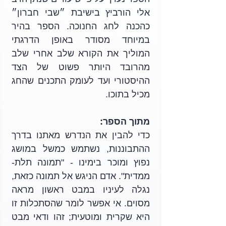
אלי הורביץ בישיבת ״שבי חברון״ 
כהכנה לחג החנוכה. הספר בהיר 
במיוחד מסודר באופן הדרגתי 
המוליך את הקורא שלב אחרי שלב 
מהרובד היותר פשוט של הצד 
ההיסטורי ועד לעומק התכנים שהחג 
מכיל בתוכו.
מתוך הספר:
כדי להבין את הנדרש מאתנו בדרך 
ההתבוננות, נשתמש כמשל במושג 
נפוץ ומוכר בימינו - "תמונה תלת- 
ממדית". אדם הניגש אל תמונה כזאת, 
נגלה לעיניו במבט ראשון מראה 
מסוים. אי אפשר לומר שהסתכלות זו 
היא שקרית ומוטעית; זהו ודאי מבט 