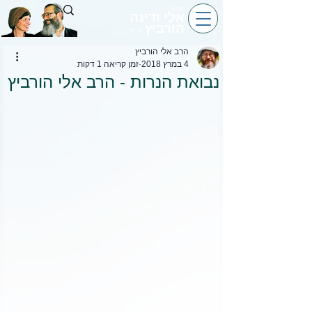
הרב
אלי ודינה
הורביץ
הי״ד
הרב אלי הורביץ
4 במרץ 2018
זמן קריאה 1 דקות
נבואת הנרות - הרב אלי הורביץ