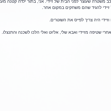
כב משטרה שעוצר לפני הבית של זיידי. אני, בתור ילדה קטנה מע
 זיידי להגיד שהם משחקים במקום אחר. 
 וזיידי היה צריך לפייס את השוטרים. 
אחרי שטיפה מזיידי ואבא שלי, אליוט ואלי הלכו לשכנה והתנצלו.