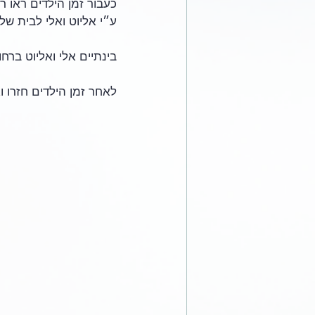
כעבור זמן הילדים ראו ר
ע״י אליוט ואלי לבית של
בינתיים אלי ואליוט ברחו
לאחר זמן הילדים חזרו ו