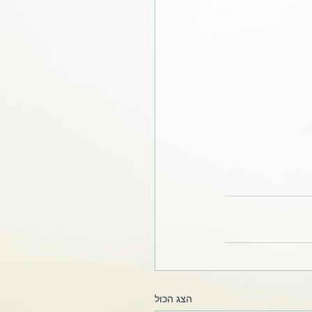
הצג הכול