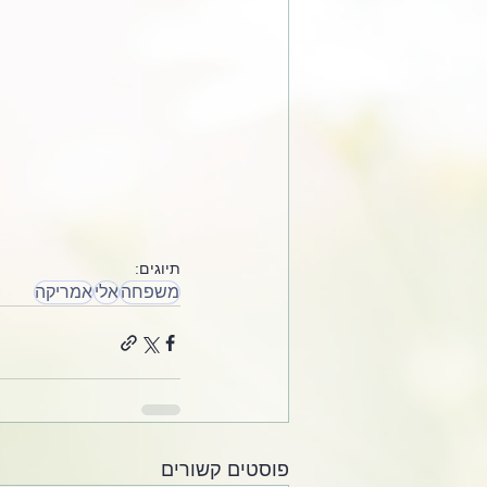
תיוגים:
משפחה
אלי
אמריקה
פוסטים קשורים