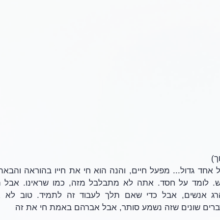
ך)
ברים שונים שזה נשמע סותר, אבל אברהם באמת חי את זה