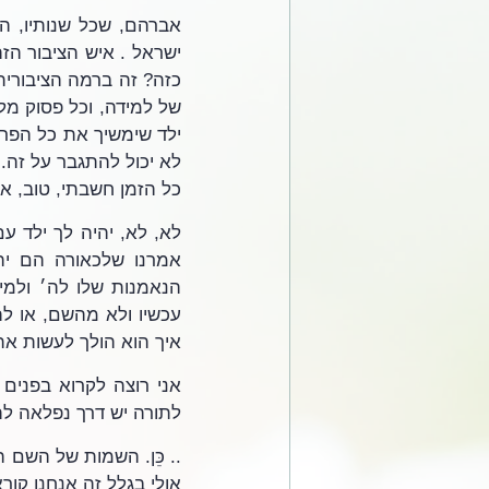
כל הזמן חשבתי, טוב, אול
איך הוא הולך לעשות את
לתורה יש דרך נפלאה לה
אולי בגלל זה אנחנו קור