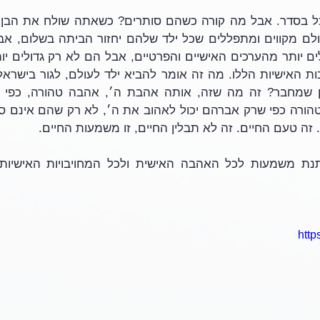
זה טעם החיים. זה לא תבלין החיים, זו משמעות החיים. 
http