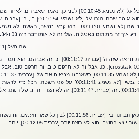
דע איך זה מתורגם באנגלית. אולי זה לא אותו דבר היה 33 ו-34.
[crosstalk 00:11:11] שם האל.