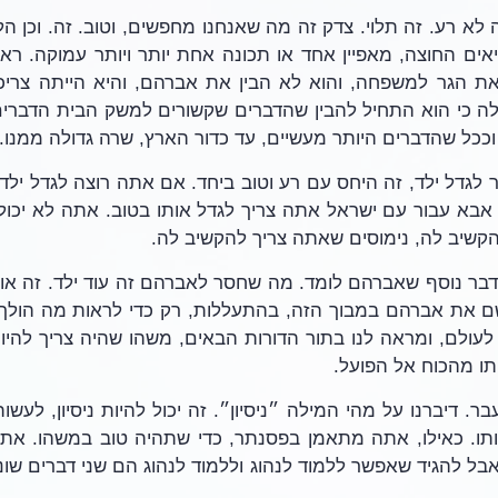
 וככל שהדברים היותר מעשיים, עד כדור הארץ, שרה גדולה ממנו.
קשיב לה, נימוסים שאתה צריך להקשיב לה.
תו מהכוח אל הפועל.