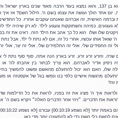
י זה החסידים שלי. אולי זה התלמידים שלי. אולי זה יצר, אולי ז
 זה? 
ראות את הדברים. ״ויהי אחר הדברים האלה״ ויקרא בשם ה׳ אל
אים להשם בלי השם כדי לא להתעצבן יותר מדי כאן.