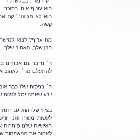
קשה. 
הבן שלך, האהוב שלך...
להתעלם מה׳ ולאהוב את
יודע שאתה יכול לגלות 
לאהוב את המשפחות של