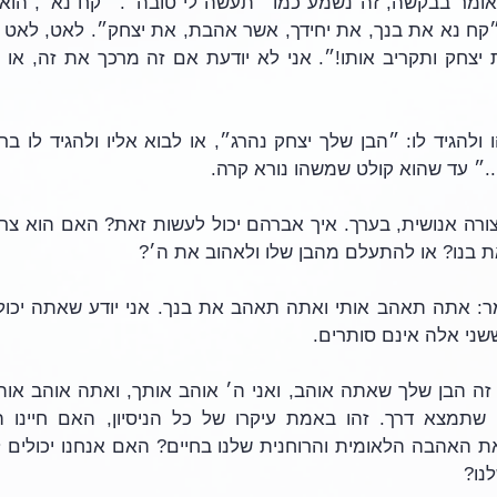
..״ עד שהוא קולט שמשהו נורא קרה.
 בנו? או להתעלם מהבן שלו ולאהוב את ה׳? 
ששני אלה אינם סותרים.
נו? 