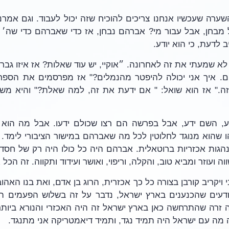
 לדעת, כי הוא יודע.
וה ועוזר ומביא טוב, והקלה, וריפוי, ואושר ועידוד ותקווה. זה הכל
מה עם ישראל היה תמיד נגד, ותמיד דיאמטריקה אני מתנגד.