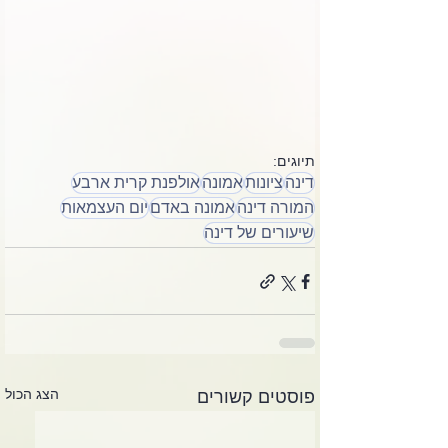
תיוגים:
דינה
ציונות
אמונה
אולפנת קרית ארבע
המורה דינה
אמונה באדם
יום העצמאות
שיעורים של דינה
הצג הכול
פוסטים קשורים