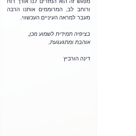
מפגש זה הוא המזרים לנו אורך רוח 
ורוחב לב, המרוממים אותנו הרבה 
מעבר למראה העיניים העכשווי. 
בציפיה תמידית לשמוע מכן,
אוהבת ומתגעגעת,
דינה הורביץ