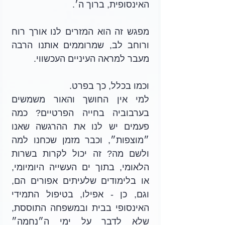
האינסופית, ברוך ה׳. 
מפגש זה הוא המזרים לנו אורך רוח 
ורוחב לב, שמרוממים אותנו הרבה 
מעבר למראה העיניים העכשווי.
וכמו בכלל, כך בפרט. 
למי אין החושך והאור משמשים 
בערבוביה בחייה הפרטיים? כמה 
פעמים יש לנו את ההרגשה שאנו 
״מוצפות״, וכבר מזמן שכחנו למה 
ולשם מה? זה יכול לקרות בשרות 
הלאומי, בתוך ים העשייה היומיומי, 
או בלימודים שלעיתים אפורים הם, 
וגם, כן - אפילו, בטיפול התמידי 
האינסופי בבית ובמשפחה התוססת, 
שלא לדבר על ימי ה״נחמה״ 