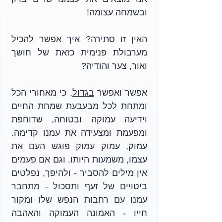
ובשמחה עצומה! 
האין זו סתירה? איך אפשר להכיל 
מערבולת פנימית כזאת של חושך 
ואור, צער והודיה?
אפשר ואפשר 
בגדול
, כי מאחורי הכל 
ומתחת לכל מבעבעת שמחת החיים 
וידיעה עמוקה ובטוחה, שדוחפת 
ומפעמת ומצעידה את עמנו קדימה. 
עמוק, עמוק עמוק פוגש העם את 
עצמו, משמעות היותו. וגם אם פעמים 
אין מילים להסביר - ולהיפך, נפלטים 
ביטויים של זעף ותסכול - מתחבר 
עמנו עם רחבות הנפש שלו ומקור 
חייו - האמונה העמוקה והאהבה 