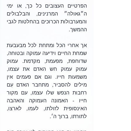
הפרטיים העצובים כל כך, או ימי 
ה״גאולה״ המרנינים, והבלבולים 
והמערבולות הכרוכים בהחלטות לגבי 
ההמשך. 
אך אחרי הכל ומתחת לכל מבעבעת 
שמחת החיים וידיעה עמוקה ובטוחה, 
שדוחפת, מפעמת, מקדמת. עמוק 
עמוק עמוק חש האדם את עצמו, 
משמעות חייו. וגם אם פעמים אין 
מילים להסביר, מתחבר האדם עִם 
רחבות הנפש שלו עצמו, עם מקור 
חייו - האמונה העמוקה והאהבה 
האינסופית לזולתו, לעמו, לארצו, 
לתורתו, ברוך ה׳. 