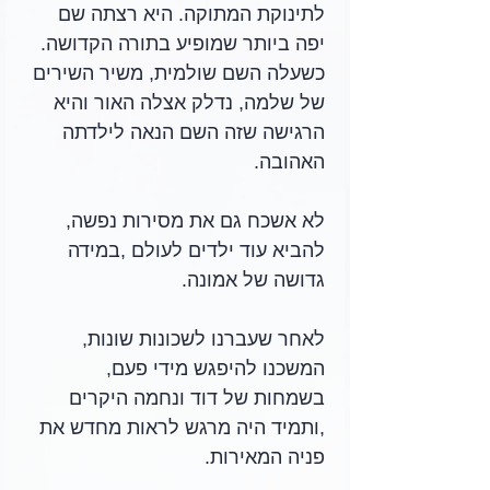
לתינוקת המתוקה. היא רצתה שם 
יפה ביותר שמופיע בתורה הקדושה. 
כשעלה השם שולמית, משיר השירים 
של שלמה, נדלק אצלה האור והיא 
הרגישה שזה השם הנאה לילדתה 
האהובה. 
לא אשכח גם את מסירות נפשה, 
להביא עוד ילדים לעולם ,במידה 
גדושה של אמונה.
לאחר שעברנו לשכונות שונות, 
המשכנו להיפגש מידי פעם, 
בשמחות של דוד ונחמה היקרים 
,ותמיד היה מרגש לראות מחדש את 
פניה המאירות.