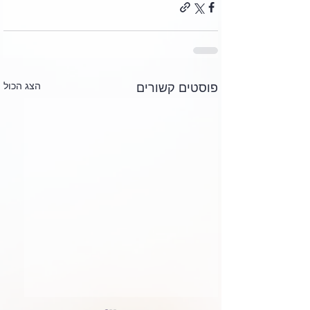
הצג הכול
פוסטים קשורים