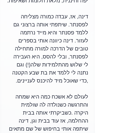
יפה וחיננית, מלאת חלומות ושאיפות.
דינה, אז, עבדה כמורה מצליחה 
לפסנתר. שיתפתי אותה ברצוני גם 
ללמד פסנתר והיא מייד נרתמה 
לעזור. דינה כיוונה אותי בספרים 
טובים של הדרכה למורה מתחילה 
לפסנתר, ובלי להסס, היא העבירה 
לי שלוש מהתלמידות שלה(!) וגם 
נתנה לי ללמד את בת שבע הקטנה 
,כדי שאוכל מיד להיכנס לעניינים. 
לעולם לא אשכח כמה היא שמחה 
והתרגשה כשנולדה לה שולמית 
היקרה .כשביקרתי אותה בבית 
ההחלמה, אז עוד בבית וגן, דינה 
שיתפה אותי בחיפוש של שם מתאים 