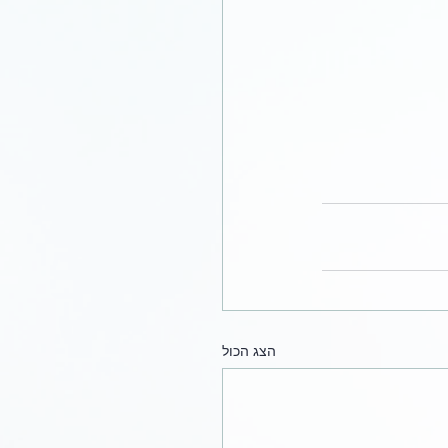
הצג הכול