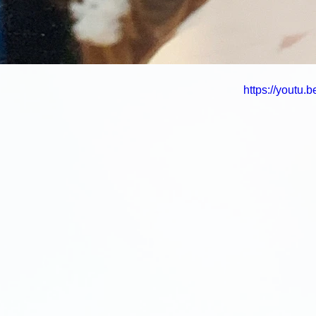
https://youtu