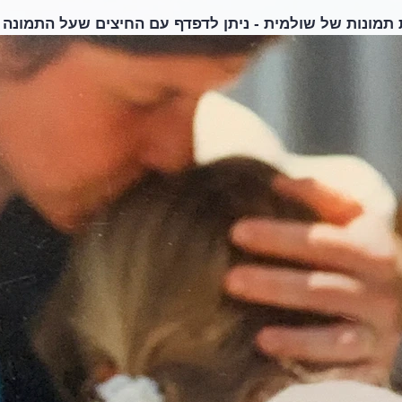
תמונות של שולמית - ניתן לדפדף עם החיצים שעל התמונה