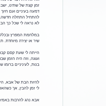
זמן קצת של שתינו, ישב
דמעה בעיניים ועם חיוך 
להתחיל התחלה חדשה, ש
לא נראה לי שכל כך הבנ
במלחמת המפרץ ובכלל בח
שיר או יצירה מיוחדת. ת
הייתה לי שעת קסם קבוע
ועוגה, וזה היה הזמן ש
בנות, לעיניניים ברומו ש
להיות הבת של אבא, היה
לי זמן להבין, אך כשהאס
אבא נהג להרבות באמירה