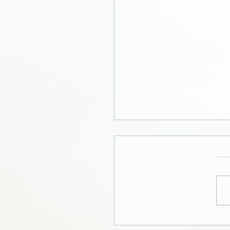
יתה בשבילי האחות שאף