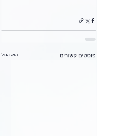
הצג הכול
פוסטים קשורים