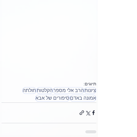
תיוגים:
ציונות
הרב אלי מספר
הקלטות
חולתה
אמונה באדם
סיפורים של אבא