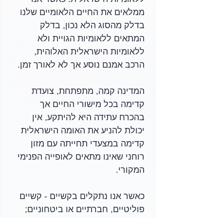
ממלאים את החיים הלאומיים שלנו 
בדלק מהסוג הלא נכון, בדלק 
המתאים ללאומיות הגויית ולא 
ללאומיות הישראלית האלוהית, 
הרכב אמנם נוסע אך לא לאורך זמן. 
המדינה קמה, מתפתחת, צועדת 
קדימה בכל מישורי החיים אך 
בהכרח עתידה היא להיתקע, אין 
יכולת להניע את האומה הישראלית 
קדימה במצעדי תחייתה עם מזון 
רוחני שאינו מתאים לאופייה הפנימי 
המקורי. 
כאשר אנו נתקלים בקשיים - קשיים 
פוליטיים, חברתיים או ביטחוניים; 