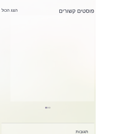
הצג הכול
פוסטים קשורים
תגובות