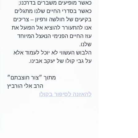
כאשר מופיעים משברים בדרכנו; 
כאשר בסדרי החיים שלנו מתגלים 
בקיעים של חולשה ורפיון – צריכים 
אנו להתעורר להוציא אל הפועל את 
עוז החיים הפנימי הנאצל המיוחד 
שלנו. 
הלבוש העשווי לא יוכל לעמוד אלא 
על גבי קולו של יעקב אבינו.
מתוך ״צור חוצבתם״
הרב אלי הורביץ
להאזנה לסיפור בקולו