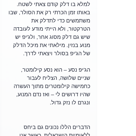
למלא בו דלק קודם צאתי לשטח. 
באותו זמן הכרתי רק את הסולר, שבו 
משתמשים כדי לתדלק את 
הטרקטור, ולא הייתי מודע לעובדה 
שיש גם דלק מסוג אחר, ולג'יפ יש 
מנוע בנזין. מילאתי את מיכל הדלק 
של הג'יפ בסולר ויצאתי לדרך. 
הג'יפ נסע – הוא נסע קילומטר, 
שניים שלושה, הצליח לעבור 
כחמישה קילומטרים מתוך העשרה 
שהיו דרושים לי – ואז נדם המנוע, 
ונגרם לו נזק גדול. 
הדברים הללו נכונים גם ביחס 
ללאומיות הישראלית. כאשר אנו 