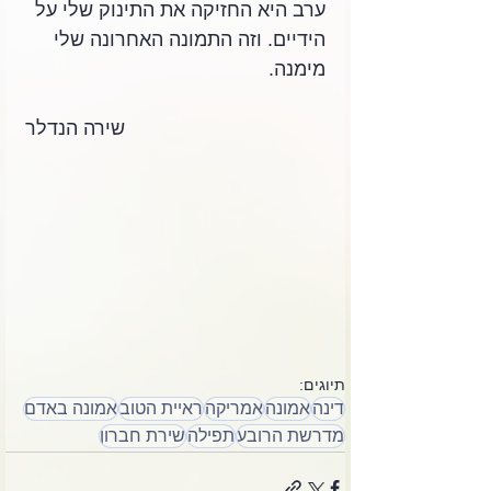
ערב היא החזיקה את התינוק שלי על 
הידיים. וזה התמונה האחרונה שלי 
מימנה.
שירה הנדלר
תיוגים:
דינה
אמונה
אמריקה
ראיית הטוב
אמונה באדם
מדרשת הרובע
תפילה
שירת חברון