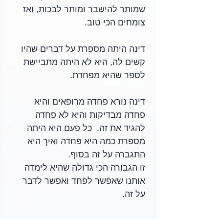
שמותר להישבר ומותר לבכות, ואז 
צומחים הכי טוב. 
דינה היתה מספרת על דברים שהיו 
קשים לה, היא לא היתה מתביישת 
לספר שהיא מפחדת. 
דינה נורא פחדה מרופאים והיא 
פחדה מבדיקות והיא לא פחדה 
להגיד את זה.  כל פעם היא היתה 
מספרת כמה היא פחדה ואיך היא 
התגברה על זה בסוף. 
זו הגבורה הכי גדולה שהיא לימדה 
אותנו שאפשר לפחד ואפשר לדבר 
על זה. 