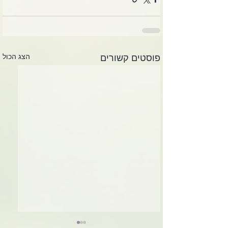
הצג הכול
פוסטים קשורים