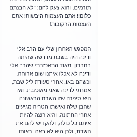
תורמים, והוא צעק להם: "לא הבנתם 
כלום!! אתם העצמות היבשות! אתם 
העצמות הרקובות! 
המפגש האחרון שלי עם הרב אלי 
ודינה היה בשבת מדרשה שהיתה 
בחברון. מאוד התאכזבתי שהרב אלי 
ודינה לא אכלו איתנו שום ארוחה.  
וכשהם באו, אחרי סעודת ליל שבת, 
אמרתי לדינה שאני מאוכזבת. ואז 
היא סיפרה שזו השבת הראשונה 
שהבן שלה ואישתו הטריה מגיעים 
אחרי החתונה, והיא רוצה להיות 
איתם כל כולה, ולהקדיש להם את 
השבת, ולכן היא לא באה. באותו 