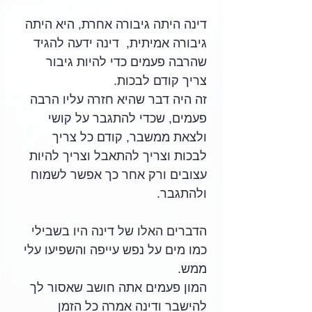
דינה היתה גיבורה אחרת, היא היתה 
גיבורה אמיתית,  דינה ידעה להגיד 
שהרבה פעמים כדי להיות גיבור 
צריך קודם לבכות. 
זה היה דבר שהיא חזרה עליו הרבה 
פעמים, שכדי להתגבר על קושי 
ולצאת ממשבר, קודם כל צריך 
לבכות וצריך להתאבל וצריך להיות 
עצובים ורק אחר כך אפשר לשמוח 
ולהתגבר.
הדברים האלו של דינה היו בשבילי 
כמו מים על נפש עייפה והשפיעו עלי 
ממש. 
המון פעמים אתה חושב שאסור לך 
להישבר ודינה אמרה כל הזמן 