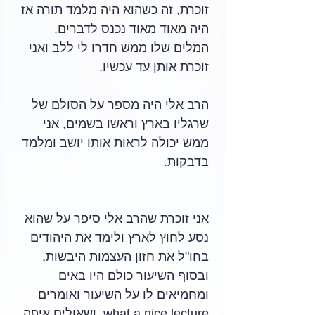
זוכרת, זה כשהוא היה מלמד תורה אז 
היה מאוד מאוד נכנס לדברים. 
המלים שלו ממש חדרו לי ללב ואני 
זוכרת אותן עד עכשיו. 
הרב אלי היה מספר על הסולם של 
שרגליו בארץ וראשו בשמים, אני 
ממש יכולה לראות אותו יושב ומלמד 
בדבקות. 
אני זוכרת שהרב אלי סיפר על שהוא 
נסע לחוץ לארץ ולימד את היהודים 
בחו"ל את חזון העצמות היבשות, 
ובסוף השיעור כולם היו באים 
ומחמיאים לו על השיעור ואומרים 
what a nice lecture, ושאולים איפה 