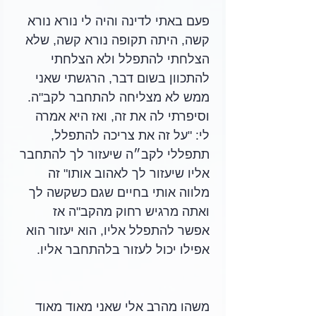
פעם באתי לדינה והיה לי נורא נורא 
קשה, היתה תקופה נורא קשה, שלא 
הצלחתי להתפלל ולא הצלחתי 
להתכוון בשום דבר, הרגשתי שאני 
ממש לא מצליחה להתחבר לקב"ה. 
וסיפרתי לה את זה, ואז היא אמרה 
לי: "על זה את צריכה להתפלל, 
תתפללי לקב״ה שיעזור לך להתחבר 
אליו שיעזור לך לאהוב אותו" זה 
מלווה אותי בחיים שגם כשקשה לך 
ואתה מרגיש רחוק מהקב"ה אז 
אפשר להתפלל אליו, הוא יעזור הוא 
אפילו יכול לעזור בלהתחבר אליו. 
משהו מהרב אלי שאני מאוד מאוד 