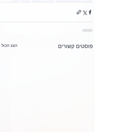
הצג הכול
פוסטים קשורים