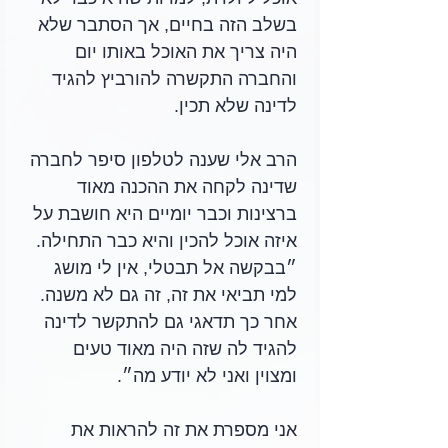
בשלב הזה בחיים, אך הסתבר שלא 
היה צריך את האוכל באותו יום 
והחברה התקשרה להורביץ להגיד 
לדינה שלא תכין. 
הרב אלי שענה לטלפון סיפר לחברה 
שדינה לקחה את ההכנה מאוד 
ברצינות וכבר יומיים היא חושבת על 
איזה אוכל להכין והיא כבר התחילה. 
״בבקשה אל תבטלי, אין לי מושג 
למי תביאי את זה, זה גם לא משנה. 
אחר כך תדאגי גם להתקשר לדינה 
להגיד לה שזה היה מאוד טעים 
ומצוין ואני לא יודע מה״.
אני מספרת את זה להראות את 