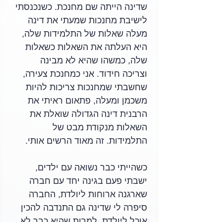
שדינה הייתה שם מחנכת. כשנכנסתי 
לישיבת מחנכות שמעתי את דינה 
מעלה שאלות של התלמידות שלה, 
היא העלתה את השאלות כשאלות 
שלה, כמשהו שהיא לא מבינה 
וצריכה חידוד. אני כמחנכת צעירה, 
שחשבתי שמחנכות צריכות להיות 
משכמן ומעלה, פתאום ראיתי את 
הרבנית דינה הגדולה שואלת את 
השאלות מנקודת מבט של 
התלמידות. זה מאוד הרשים אותי.
כשהייתי כבר נשואה עם ילדים, 
ישבתי פעם בגינה יחד עם חברה 
שארגנה ארוחות ליולדת, החברה 
סיפרה לי שדינה גם התנדבה להכין 
אוכל ליולדת, למרות שהיא כבר לא 