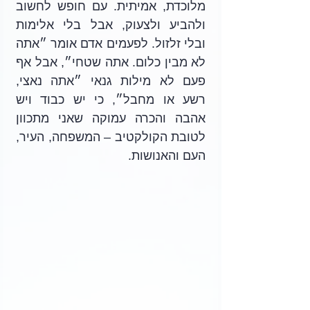
מלוכדת, אמיתית. עם חופש לחשוב 
ולהביע ולצעוק, אבל בלי אלימות 
ובלי זלזול. לפעמים אדם אומר ״אתה 
לא מבין כלום. אתה שטחי״, אבל אף 
פעם לא מילות גנאי ״אתה נאצי, 
רשע או מחבל״, כי יש כבוד ויש 
אהבה והכרה עמוקה שאני מתכוון 
לטובת הקולקטיב – המשפחה, העיר, 
העם והאנושות.