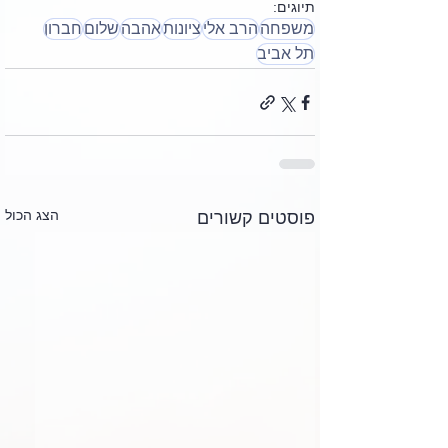
תיוגים:
משפחה
הרב אלי
ציונות
אהבה
שלום
חברון
תל אביב
הצג הכול
פוסטים קשורים