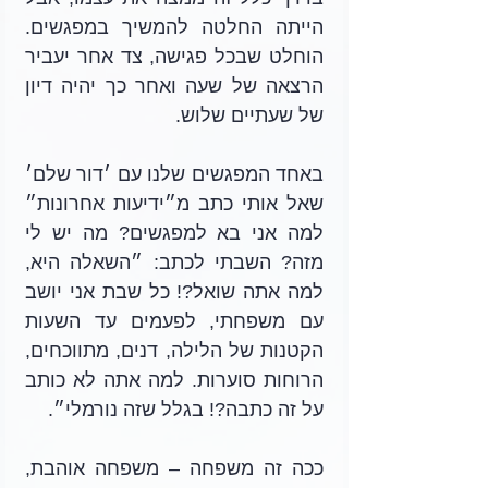
הייתה החלטה להמשיך במפגשים. 
הוחלט שבכל פגישה, צד אחר יעביר 
הרצאה של שעה ואחר כך יהיה דיון 
של שעתיים שלוש.
באחד המפגשים שלנו עם ׳דור שלם׳ 
שאל אותי כתב מ״ידיעות אחרונות״ 
למה אני בא למפגשים? מה יש לי 
מזה? השבתי לכתב: ״השאלה היא, 
למה אתה שואל?! כל שבת אני יושב 
עם משפחתי, לפעמים עד השעות 
הקטנות של הלילה, דנים, מתווכחים, 
הרוחות סוערות. למה אתה לא כותב 
על זה כתבה?! בגלל שזה נורמלי״. 
ככה זה משפחה – משפחה אוהבת, 