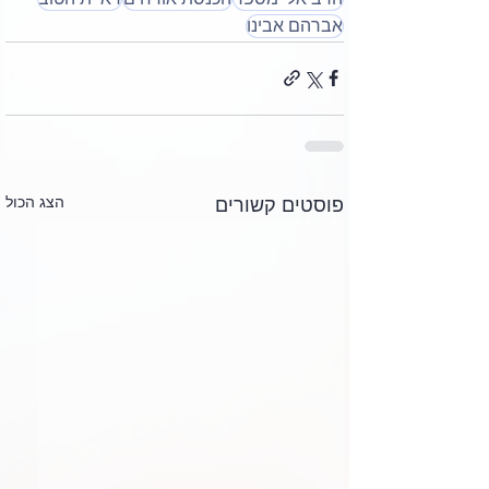
אברהם אבינו
הצג הכול
פוסטים קשורים