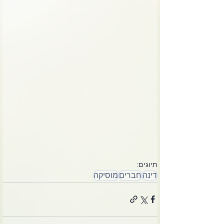
תיוגים:
דינה
חברים
מוסיקה