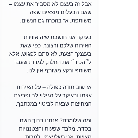
אבל זה בעצם לא מסביר את עצמו – 
שאם הבעלים מוצאים שפה 
משותפת, אז בהכרח גם הנשים. 
בעיקר אני חושבת שזה אווירת 
האירוח שלכם ורצונך, כפי שאת 
בעצמך הצעת, לא סתם לפגוש, אלא 
ל״הכיר״ את הזולת, למרות שעבר 
משותף ורקע משותף אין לנו. 
אז שוב תודה כפולה – על האירוח 
עצמו ובעיקר על הגילוי לב ופריצת 
המחיצות שבאה לביטוי במכתבך.
ומה שלומכם? אנחנו ברוך השם 
בסדר, מלבד שפעות והצטננויות 
מצויות. אני כשלעצמי, למרות 