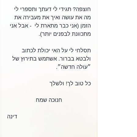
חוצפה? תגידי לי דעתך ותספרי לי 
מה את עושה ואיך את מעבירה את 
הזמן (אני כבר מתארת לי  - אבל אני 
מתכוונת לבפנים יותר).
תסלחי לי על האי יכולת לכתוב 
ולבטא בברור. אשתמש בתירוץ של 
״עולה חדשה״.
כל טוב לך! ולשלך
חנוכה שמח
דינה