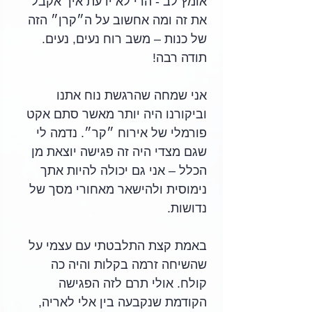
אומץ לב - הרי לא ידעת איך אקבל 
את זה ומה אחשוב על ה״קרן״ הזה 
של כנות – משב רוח נעים, נעים. 
תודה רבה!
אני שמחה שהרגשת נוח אתנו 
וביקורנו היה יותר מאשר סתם אקט 
פורמלי של אירוח ״קר״. נדמה לי 
שגם מצדי היה זה פגישה יוצאת מן 
הכלל – אני גם יכולה להיות אתך 
נימוסית ולהישאר מאחורי מסך של 
נדושות.
באמת קצת התלבטתי עם עצמי על 
שהשיחה זרמה בקלות והיה כה 
קולח. אולי תרם לזה הפגישה 
הקודמת שנקבעה בין אלי לאריה, 