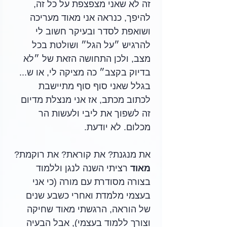
זה לא שאני מצפצפת על כל זה, 
להיפך, כנראה אני מאוד מעריכה 
ושואפת לסדר ובעיקר חשוב לי 
להרגיש ״על הגל״ ושולטת בכל 
מצב, ולכן התחושה הזאת של ״לא 
בדיוק בקצב״ כה מציקה לי, או ש... 
בגלל שאני סוף סוף מתיישבת 
לכתוב מכתב, אז אני מנצלת מדיום 
זה לשפוך את ליבי ולעשות הר 
מכלום. לא יודעת.
את מנגנת? את קוראת? את רוקמת? 
מאוד 
רציתי השנה לנגן וללמוד 
בצורה מסודרת עם מורה (כי אני 
בעצמי מלמדת ואחרי כשבע שנים 
של הוראה, הרגשתי מאוד שחיקה 
וצורך ללמוד בעצמי), אבל הבעיה 