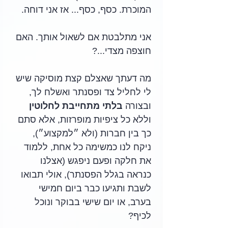
המוכרת. כסף, כסף... אז אני דוחה. 
אני מתלבטת אם לשאול אותך. האם 
חוצפה מצדי...?
מה דעתך שאצלם קצת מוסיקה שיש 
לי לחליל צד ופסנתר ואשלח לך, 
ובצורה 
בלתי מתחייבת לחלוטין
וללא כל ציפיות מופרזות, אלא סתם 
כך בין חברות (ולא ״למקצוע״), 
ניקח לנו כמשימה כל אחת, ללמוד 
את חלקה ופעם ניפגש (אצלנו 
כנראה בגלל הפסנתר), אולי תבואו 
לשבת ותגיעו כבר ביום חמישי 
בערב, או יום שישי בבוקר ונוכל 
לכיף? 