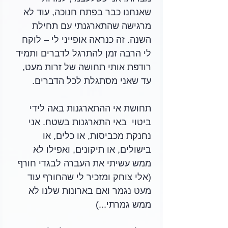
שאנחנו כבר בפתח חנוכה, עוד לא 
מרגישה שהתארגנתי עם תחילת 
השנה. זה כנראה אופייני לי – לוקח 
לי הרבה זמן להתרגל לדברים ותמיד 
רודפת אותי תחושה של זרות מעט, 
עד שאני מסתגלת לכל הדברים.
תחושת אי ההתארגנות באה לידי 
ביטוי  באי התארגנות בשטח. אני 
נחנקת מכביסות, או כלים, או 
בישולים, או תיקונים, ואפילו לא 
ממש עשיתי את העברה לבגדי חורף 
(אלי צוחק ומזכיר לי שהחורף עוד 
מעט נגמר ואם בארונות שלנו לא 
ממש גמרתי...)