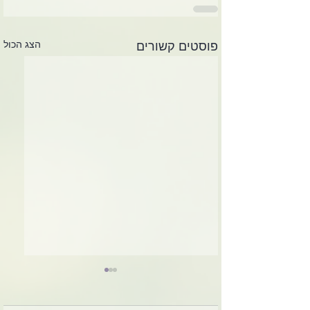
הצג הכול
פוסטים קשורים