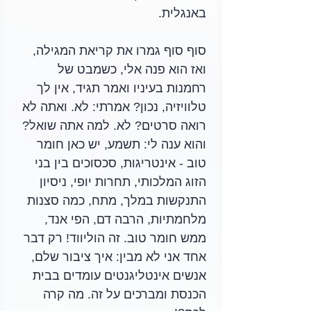
באנגלית. 
סוף סוף גמרו את קריאת המגילה, 
ואז הוא פנה אלי, כשמבט של 
רחמנות בעיניו ואמר תגיד, אין לך 
טלוויזיה, נכון? אמרתי: לא. ואתה לא 
רואה סרטים? לא. למה אתה שואל? 
והוא ענה לי: תשמע, יש כאן חומר 
טוב - אינטריגות, סכסוכים בין בני 
הזוג המלכותי, תחרות יופי, ניסיון 
התנקשות במלך, מתח, כמה סצנות 
מלחמתיות, הרבה דם, הפי אנד, 
ממש חומר טוב. זה הוליווד! רק דבר 
אחד אני לא מבין: איך ציבור שלם, 
אנשים אינטליגנטים עומדים בבית 
הכנסת ומברכים על זה. מה קרה 