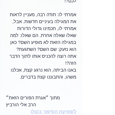
לכם?! 
אמרתי לו: תודה רבה, מעניין לראות 
את המגילה בעיניים חדשות. אבל, 
אמרתי לו, חכמינו גדולי הדורות 
שאלו שאלה אחרת. הם שאלו: למה 
במגילה הזאת לא מופיע השם? כאן 
הוא נזעק: שם השם? השתגעת? 
אתה רוצה להכניס אותו לתוך הדבר 
הזה?! 
באנו הביתה, הוא נרגע קצת, אכלנו 
משהו, והתבוננו קצת בדברים.
מתוך ״אגרת הפורים הזאת״
הרב אלי הורביץ
לשמיעת הסיפור בקולו