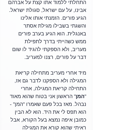
התחלתי ללמוד אתו קצת על אברהם 
אבינו, על עם ישראל, סגולת ישראל. 
הגיע פורים. הזמנתי אותו אלינו 
והשגתי בשבילו מגילת אסתר 
באנגלית. הוא הגיע בערב פורים 
ממש כשהייתי בדרך לתפילת 
מעריב, ולא הספקתי להגיד לו שום 
דבר על פורים, רצנו למעריב. 
מיד אחרי מעריב מתחילה קריאת 
המגילה ולא הספקנו לדבר גם אז, 
התחילה קריאת המגילה, אחרי 
"
המן
" הראשון אני בטוח שהוא מאוד 
נבהל. מאז בכל פעם שאמרו "המן" - 
הוא תפס לי את היד. הוא לא הבין 
כמובן איפה נמצא בעל הקורא, אבל 
ראיתי שהוא קורא את המגילה 