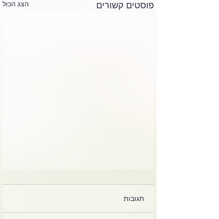
הצג הכול
פוסטים קשורים
תגובות